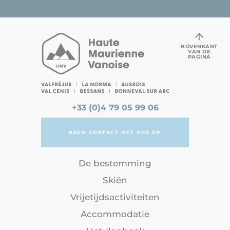
BOVENKANT
VAN DE
PAGINA
+33 (0)4 79 05 99 06
NEEM CONTACT MET ONS OP
De bestemming
Skiën
Vrijetijdsactiviteiten
Accommodatie