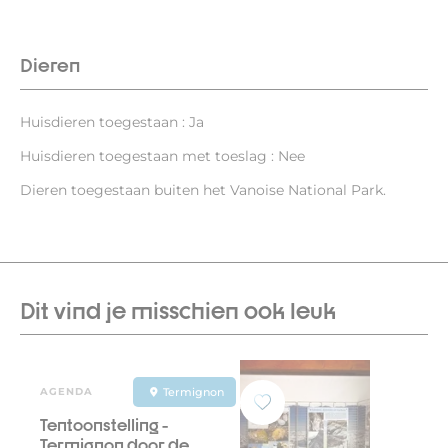
Dieren
Huisdieren toegestaan : Ja
Huisdieren toegestaan met toeslag : Nee
Dieren toegestaan buiten het Vanoise National Park.
Dit vind je misschien ook leuk
AGENDA
Termignon
Tentoonstelling -
Termignon door de