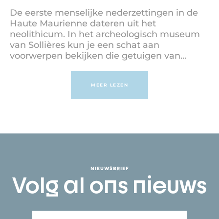
De eerste menselijke nederzettingen in de
Haute Maurienne dateren uit het
neolithicum. In het archeologisch museum
van Sollières kun je een schat aan
voorwerpen bekijken die getuigen van...
MEER LEZEN
NIEUWSBRIEF
Volg al ons nieuws