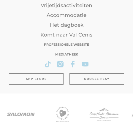
Vrijetijdsactiviteiten
Accommodatie
Het dagboek
Komt naar Val Cenis
PROFESSIONELE WEBSITE
MEDIATHEEK
APP STORE
GOOGLE PLAY