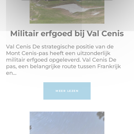
Militair erfgoed bij Val Cenis
Val Cenis De strategische positie van de
Mont Cenis-pas heeft een uitzonderlijk
militair erfgoed opgeleverd. Val Cenis De
pas, een belangrijke route tussen Frankrijk
en...
MEER LEZEN