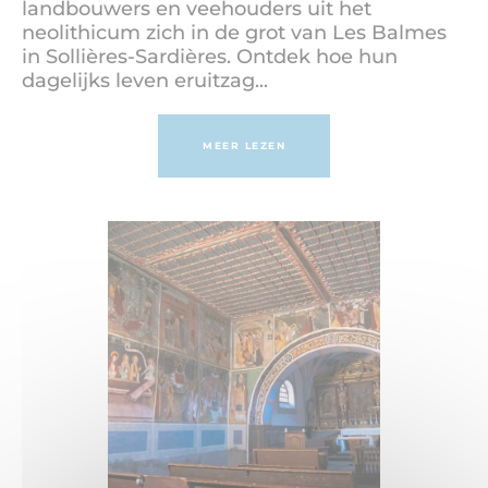
landbouwers en veehouders uit het
neolithicum zich in de grot van Les Balmes
in Sollières-Sardières. Ontdek hoe hun
dagelijks leven eruitzag...
MEER LEZEN