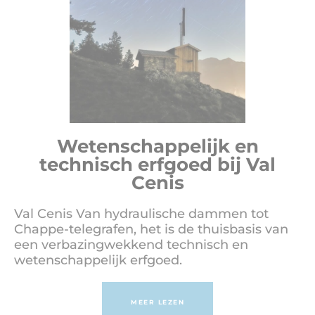
Wetenschappelijk en
technisch erfgoed bij Val
Cenis
Val Cenis Van hydraulische dammen tot
Chappe-telegrafen, het is de thuisbasis van
een verbazingwekkend technisch en
wetenschappelijk erfgoed.
MEER LEZEN