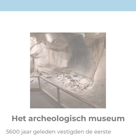
Het archeologisch museum
5600 jaar geleden vestigden de eerste