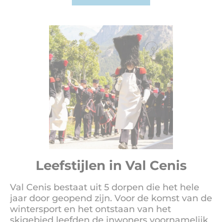
Leefstijlen in Val Cenis
Val Cenis bestaat uit 5 dorpen die het hele
jaar door geopend zijn. Voor de komst van de
wintersport en het ontstaan van het
skigebied leefden de inwoners voornamelijk