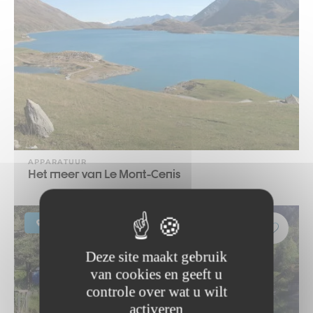
APPARATUUR
Het meer van Le Mont-Cenis
Sollières-Sardières
Deze site maakt gebruik
van cookies en geeft u
controle over wat u wilt
activeren