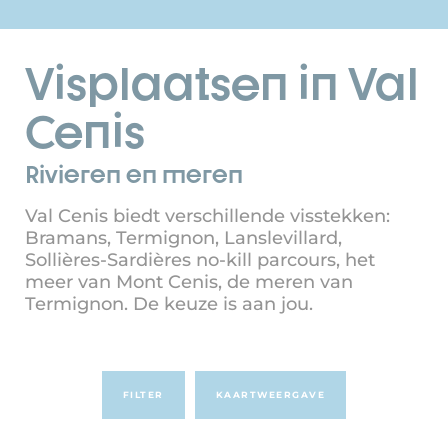
Visplaatsen in Val
Cenis
Rivieren en meren
Val Cenis biedt verschillende visstekken:
Bramans, Termignon, Lanslevillard,
Sollières-Sardières no-kill parcours, het
meer van Mont Cenis, de meren van
Termignon. De keuze is aan jou.
FILTER
KAARTWEERGAVE