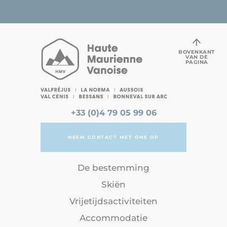
BOVENKANT
VAN DE
PAGINA
+33 (0)4 79 05 99 06
NEEM CONTACT MET ONS OP
De bestemming
Skiën
Vrijetijdsactiviteiten
Accommodatie