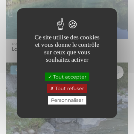
Ce site utilise des cookies
et vous donne le contrôle
EQUIPEMENT
Lac de pêche de Sollières
sur ceux que vous
souhaitez activer
Termignon
Tout accepter
Tout refuser
Personnaliser