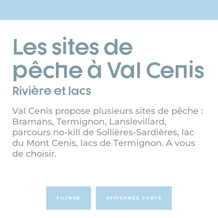
Les sites de
pêche à Val Cenis
Rivière et lacs
Val Cenis propose plusieurs sites de pêche :
Bramans, Termignon, Lanslevillard,
parcours no-kill de Sollières-Sardières, lac
du Mont Cenis, lacs de Termignon. A vous
de choisir.
FILTRER
AFFICHAGE CARTE