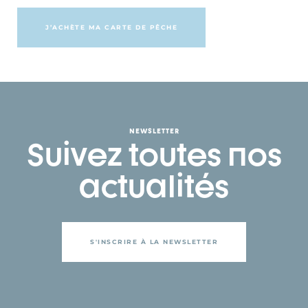
J’ACHÈTE MA CARTE DE PÊCHE
NEWSLETTER
Suivez toutes nos
actualités
S'INSCRIRE À LA NEWSLETTER