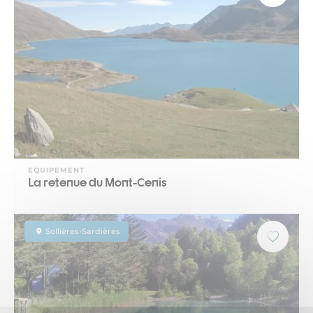
EQUIPEMENT
La retenue du Mont-Cenis
Sollières-Sardières