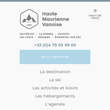
HAUT DE
PAGE
+33 (0)4 79 05 99 06
NOUS CONTACTER
La destination
Le ski
Les activités et loisirs
Les hébergements
L'agenda