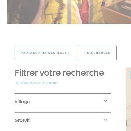
PARTAGER MA RECHERCHE
TÉLÉCHARGER
Filtrer votre recherche
RÉINITIALISER LES FILTRES
Village
Gratuit