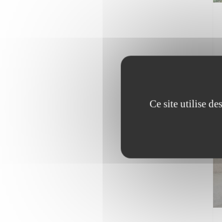
Ce site utilise d