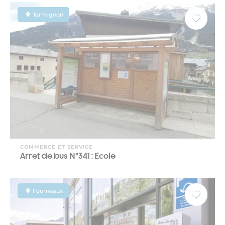
Termignon
COMMERCE ET SERVICE
Arret de bus N°341 : Ecole
Fourneaux