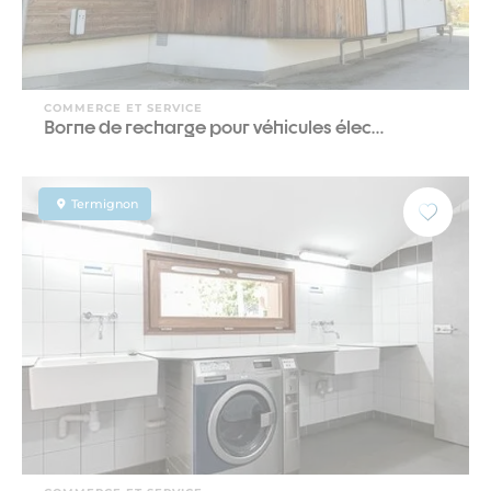
COMMERCE ET SERVICE
Borne de recharge pour véhicules élec…
Termignon