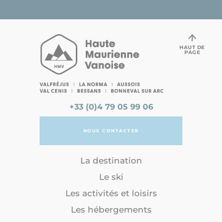
HAUT DE
PAGE
+33 (0)4 79 05 99 06
NOUS CONTACTER
La destination
Le ski
Les activités et loisirs
Les hébergements