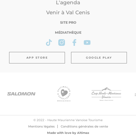
L'agenda
Venir à Val Cenis
SITE PRO
MÉDIATHÈQUE
APP STORE
GOOGLE PLAY
© 2022 - Haute Maurienne Vanoise Tourisme
Mentions légales
Conditions générales de vente
Made with love by
Altimax