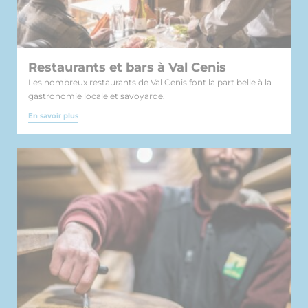
Restaurants et bars à Val Cenis
Les nombreux restaurants de Val Cenis font la part belle à la
gastronomie locale et savoyarde.
En savoir plus