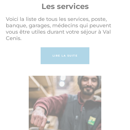
Les services
Voici la liste de tous les services, poste,
banque, garages, médecins qui peuvent
vous être utiles durant votre séjour à Val
Cenis.
LIRE LA SUITE