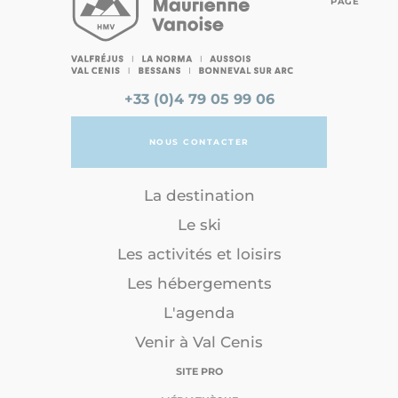
PAGE
+33 (0)4 79 05 99 06
NOUS CONTACTER
La destination
Le ski
Les activités et loisirs
Les hébergements
L'agenda
Venir à Val Cenis
SITE PRO