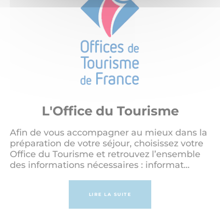
L'Office du Tourisme
Afin de vous accompagner au mieux dans la
préparation de votre séjour, choisissez votre
Office du Tourisme et retrouvez l’ensemble
des informations nécessaires : informat...
LIRE LA SUITE