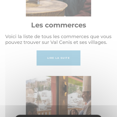
Les commerces
Voici la liste de tous les commerces que vous
pouvez trouver sur Val Cenis et ses villages.
LIRE LA SUITE