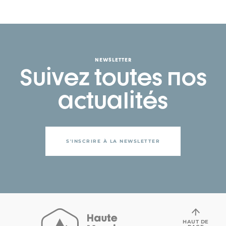
NEWSLETTER
Suivez toutes nos
actualités
S'INSCRIRE À LA NEWSLETTER
HAUT DE