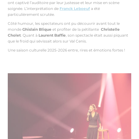
ont captivé l’auditoire par leur justesse et leur mise en scène
soignée. L’interprétation de
Franck Leboeuf
a été
particulièrement scrutée.
Côté humour, les spectateurs ont pu découvrir avant tout le
monde
Ghislain Blique
et profiter de la pétillante
Christelle
Cholet
. Quant à
Laurent Baffie
, son spectacle était aussi piquant
que le froid qui sévissait alors sur Val Cenis.
Une saison culturelle 2025-2026 entre, rires et émotions fortes !