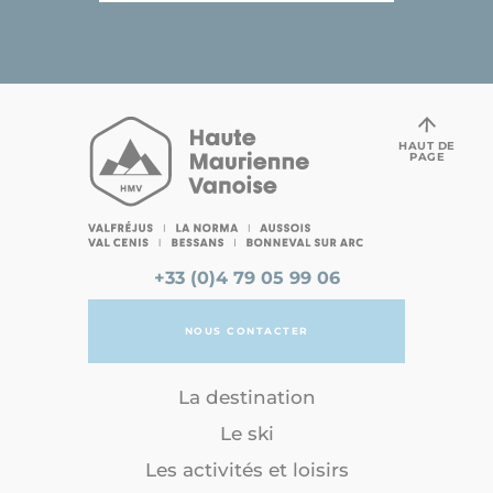
HAUT DE
PAGE
+33 (0)4 79 05 99 06
NOUS CONTACTER
La destination
Le ski
Les activités et loisirs