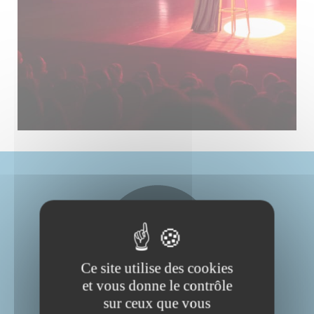
Ce site utilise des cookies
et vous donne le contrôle
sur ceux que vous