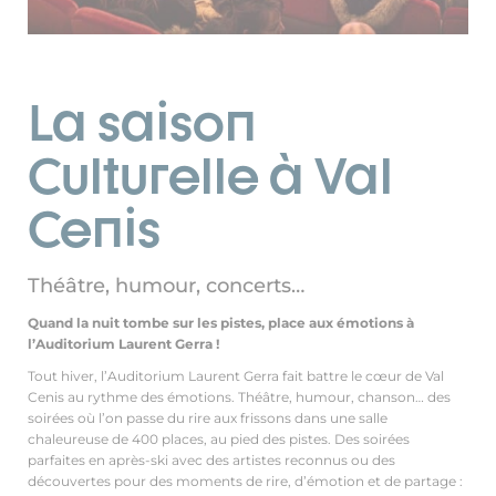
La saison
Culturelle à Val
Cenis
Théâtre, humour, concerts…
Quand la nuit tombe sur les pistes, place aux émotions à
l’Auditorium Laurent Gerra !
Tout hiver, l’Auditorium Laurent Gerra fait battre le cœur de Val
Cenis au rythme des émotions. Théâtre, humour, chanson… des
soirées où l’on passe du rire aux frissons dans une salle
chaleureuse de 400 places, au pied des pistes. Des soirées
parfaites en après-ski avec des artistes reconnus ou des
découvertes pour des moments de rire, d’émotion et de partage :