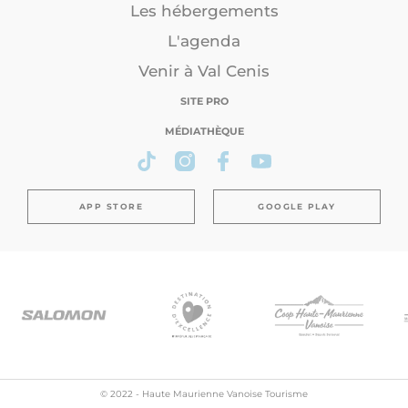
Les hébergements
L'agenda
Venir à Val Cenis
SITE PRO
MÉDIATHÈQUE
APP STORE
GOOGLE PLAY
© 2022 - Haute Maurienne Vanoise Tourisme