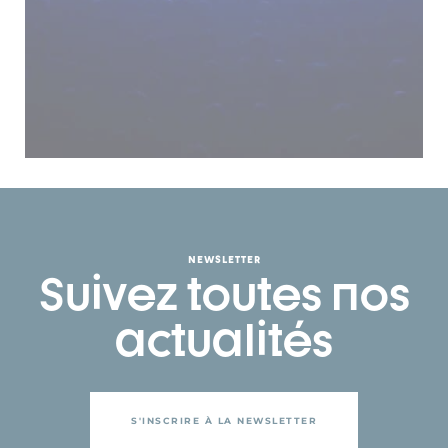
NEWSLETTER
Suivez toutes nos
actualités
S'INSCRIRE À LA NEWSLETTER