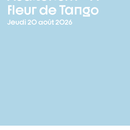
fleur de Tango
Jeudi 20 août 2026