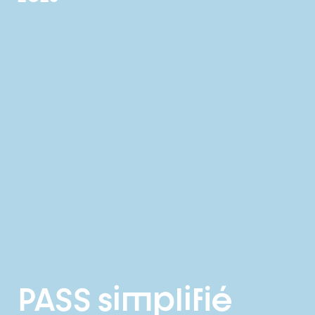
PASS simplifié