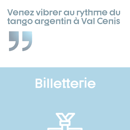
Venez vibrer au rythme du
tango argentin à Val Cenis
Billetterie