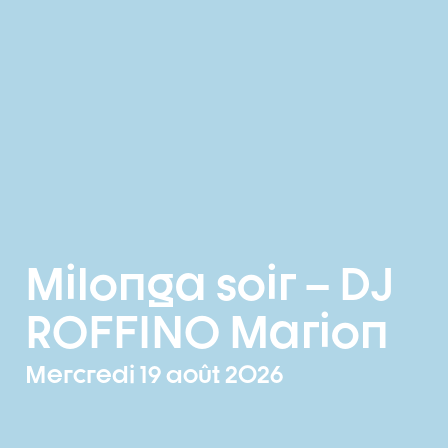
Milonga soir – DJ
ROFFINO Marion
Mercredi 19 août 2026