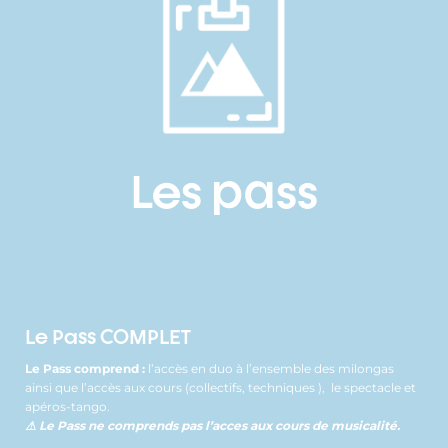
Les pass
Le Pass COMPLET
Le Pass comprend :
l’accès en duo à l’ensemble des milongas
ainsi que l’accès aux cours (collectifs, techniques ), le spectacle et
apéros-tango.
⚠ Le Pass ne comprends pas l’acces aux cours de musicalité.