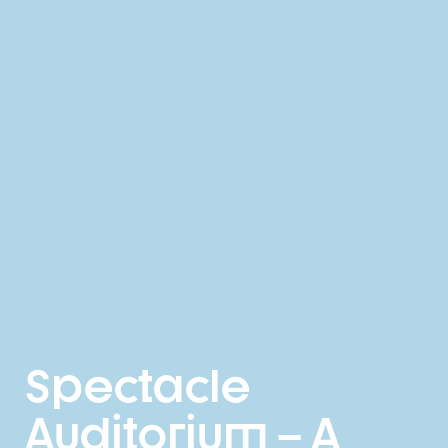
Spectacle
Auditorium – A