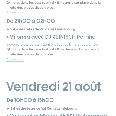
🛈 Inclus dans les pass festival / Billetterie sur place dans la
limite des places disponibles.
En savoir +
De 21h00 à 02h00
► Salle des fêtes de Val Cenis Lanslebourg
• Milonga avec DJ REINISCH Perrine
Ouverture des portes à 20h30, début de la milonga à 21h00.
🛈 Inclus dans les pass festival / Billetterie en ligne dans la
limite des places disponibles.
En savoir +
Vendredi 21 août
De 10h00 à 13h00
► Salles des fêtes de Val Cenis Lanslebourg
• Cours collectif avec ANSELMI Audrey et