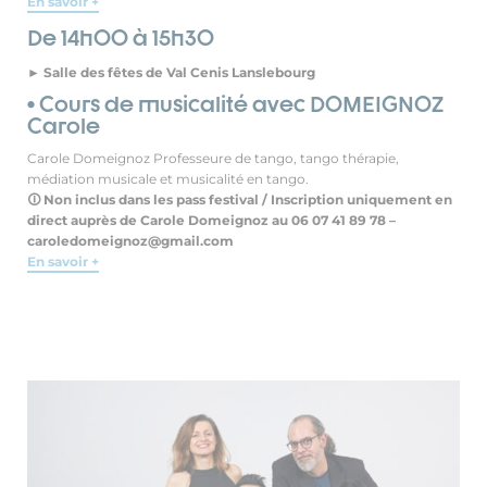
En savoir +
De 14h00 à 15h30
► Salle des fêtes de Val Cenis Lanslebourg
• Cours de musicalité avec DOMEIGNOZ
Carole
Carole Domeignoz Professeure de tango, tango thérapie,
médiation musicale et musicalité en tango.
🛈 Non inclus dans les pass festival / Inscription uniquement en
direct auprès de Carole Domeignoz au 06 07 41 89 78 –
caroledomeignoz@gmail.com
En savoir +