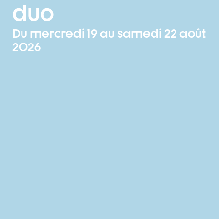
duo
Du mercredi 19 au samedi 22 août
2026