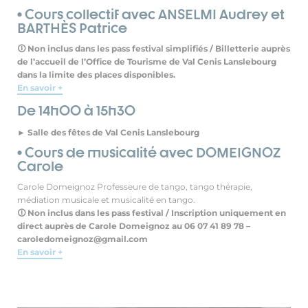
• Cours collectif avec ANSELMI Audrey et
BARTHÈS Patrice
🛈 Non inclus dans les pass festival simplifiés / Billetterie auprès
de l’accueil de l’Office de Tourisme de Val Cenis Lanslebourg
dans la limite des places disponibles.
En savoir +
De 14h00 à 15h30
► Salle des fêtes de Val Cenis Lanslebourg
• Cours de musicalité avec DOMEIGNOZ
Carole
Carole Domeignoz Professeure de tango, tango thérapie,
médiation musicale et musicalité en tango.
🛈 Non inclus dans les pass festival / Inscription uniquement en
direct auprès de Carole Domeignoz au 06 07 41 89 78 –
caroledomeignoz@gmail.com
En savoir +