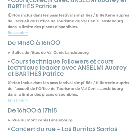
BARTHÈS Patrice
🛈 Non inclus dans les pass festival simplifiés / Billetterie auprès
de l’accueil de l’Office de Tourisme de Val Cenis Lanslebourg
dans la limite des places disponibles.
En savoir +
De 14h30 à 16h00
► Salles de fêtes de Val Cenis Lanslebourg
• Cours technique followers et cours
technique leader avec ANSELMI Audrey
et BARTHÈS Patrice
🛈 Non inclus dans les pass festival simplifiés / Billetterie auprès
de l’accueil de l’Office de Tourisme de Val Cenis Lanslebourg
dans la limite des places disponibles.
En savoir +
De 16h00 à 17h15
► Rue du mont cenis Lanslebourg
• Concert du rue – Los Burritos Santos