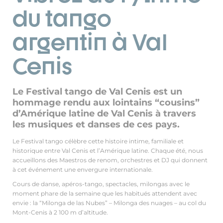
du tango
argentin à Val
Cenis
Le Festival tango de Val Cenis est un
hommage rendu aux lointains “cousins”
d’Amérique latine de Val Cenis à travers
les musiques et danses de ces pays.
Le Festival tango célèbre cette histoire intime, familiale et
historique entre Val Cenis et l’Amérique latine. Chaque été, nous
accueillons des Maestros de renom, orchestres et DJ qui donnent
à cet événement une envergure internationale.
Cours de danse, apéros-tango, spectacles, milongas avec le
moment phare de la semaine que les habitués attendent avec
envie : la “Milonga de las Nubes” – Milonga des nuages – au col du
Mont-Cenis à 2 100 m d’altitude.