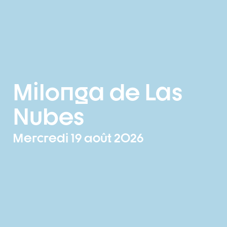
Milonga de Las
Nubes
Mercredi 19 août 2026