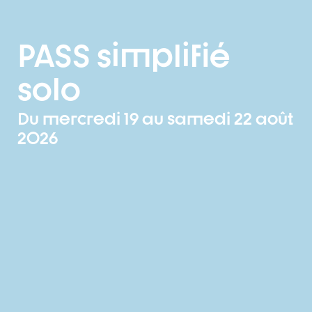
PASS simplifié
solo
Du mercredi 19 au samedi 22 août
2026