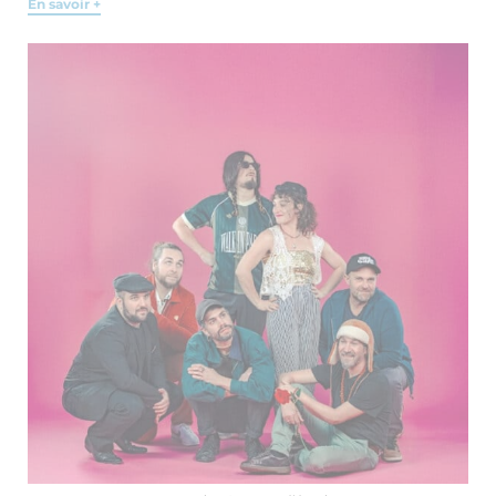
En savoir +