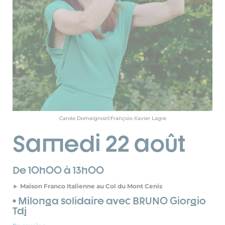
Carole Domeignoz©François-Xavier Lagre
Samedi 22 août
De 10h00 à 13h00
► Maison Franco Italienne au Col du Mont Cenis
• Milonga solidaire avec BRUNO Giorgio
Tdj