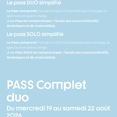
Le pass DUO simplifié
Le Pass comprend :
l’accès en duo à l’ensemble des milongas, le
spectacle et apéros tango.
⚠ Le Pass ne comprend pas : l’accès aux cours (collectifs,
techniques et de musicalités).
Le pass SOLO simplifié
Le Pass comprend :
l’accès en SOLO à l’ensemble des milongas, le
spectacle et apéros tango.
⚠ Le Pass SOLO ne comprend pas : l’accès aux cours (collectifs,
techniques et de musicalités).
PASS Complet
duo
Du mercredi 19 au samedi 22 août
2026