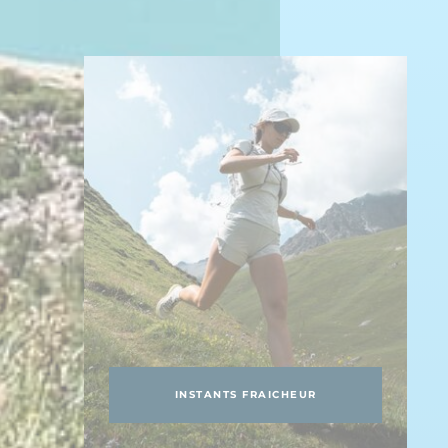
INSTANTS FRAICHEUR