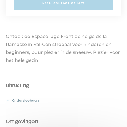
NEEM CONTACT OP MET
Ontdek de Espace luge Front de neige de la
Ramasse in Val-Cenis! Ideaal voor kinderen en
beginners, puur plezier in de sneeuw. Plezier voor
het hele gezin!
Uitrusting
Kindersleebaan
Omgevingen