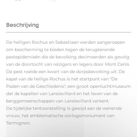
Beschrijving
De heiligen Rochus en Sebastiaan werden aangeroepen
om bescherming te bieden tegen de terugkerende
pestepidemieën die de bevolking decimeerden als gevolg
van de doortocht van reizigers en legers door Mont Cenis.
De pest roeide een kwart van de dorpsbevolking uit. De
kapel van de heilige Rochus is het startpunt van "De
Paden van de Geschiedenis", een groot openluchtmuseum
dat de kapellen van Lanslevillard en het leven van de
berggemeenschappen van Lanslevillard verkent.
De tijdelijke tentoonstelling is gewijd aan de wenende
vrouw, het emblematische oorlogsmonument van
Termignon.