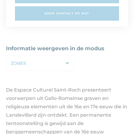
NEEM CONTACT OP MET
Informatie weergeven in de modus
ZOMER
De Espace Culturel Saint-Roch presenteert
voorwerpen uit Gallo-Romeinse graven en
religieuze elementen uit de 16e en 17e eeuw die in
Lanslevillard zijn ontdekt. Een permanente
tentoonstelling is gewijd aan de
berggemeenschappen van de 16e eeuw