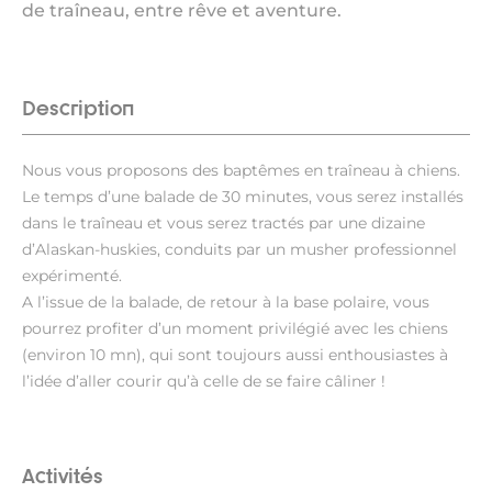
de traîneau, entre rêve et aventure.
Description
Nous vous proposons des baptêmes en traîneau à chiens.
Le temps d’une balade de 30 minutes, vous serez installés
dans le traîneau et vous serez tractés par une dizaine
d’Alaskan-huskies, conduits par un musher professionnel
expérimenté.
A l’issue de la balade, de retour à la base polaire, vous
pourrez profiter d’un moment privilégié avec les chiens
(environ 10 mn), qui sont toujours aussi enthousiastes à
l’idée d’aller courir qu’à celle de se faire câliner !
Activités