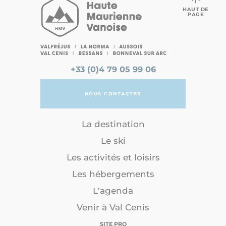
HAUT DE
PAGE
+33 (0)4 79 05 99 06
NOUS CONTACTER
La destination
Le ski
Les activités et loisirs
Les hébergements
L'agenda
Venir à Val Cenis
SITE PRO