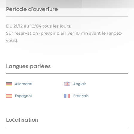
Période d'ouverture
Du 21/12 au 18/04 tous les jours.
Sur réservation (prévoir d'arriver 10 mn avant le rendez-
vous).
Langues parlées
Allemand
Anglais
Espagnol
Français
Localisation