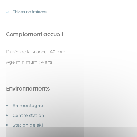
Chiens de traîneau
Complément accueil
Durée de la séance : 40 min
Age minimum : 4 ans
Environnements
En montagne
Centre station
Station de ski