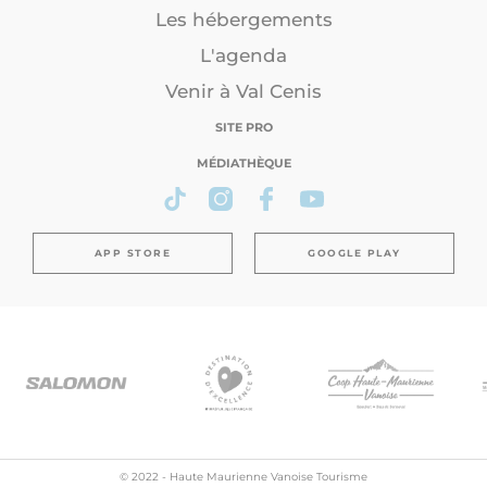
Les hébergements
L'agenda
Venir à Val Cenis
SITE PRO
MÉDIATHÈQUE
APP STORE
GOOGLE PLAY
© 2022 - Haute Maurienne Vanoise Tourisme