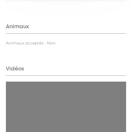
Animaux
Animaux acceptés : Non
Vidéos