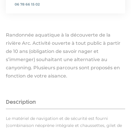
06 78 66 15 02
Randonnée aquatique à la découverte de la
rivière Arc. Activité ouverte à tout public à partir
de 10 ans (obligation de savoir nager et
s’immerger) souhaitant une alternative au
canyoning. Plusieurs parcours sont proposés en
fonction de votre aisance.
Description
Le matériel de navigation et de sécurité est fourni
(combinaison néoprène intégrale et chaussettes, gilet de