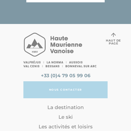
HAUT DE
PAGE
+33 (0)4 79 05 99 06
NOUS CONTACTER
La destination
Le ski
Les activités et loisirs