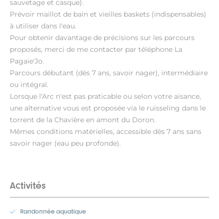
sauvetage et casque).
Prévoir maillot de bain et vieilles baskets (indispensables)
à utiliser dans l'eau.
Pour obtenir davantage de précisions sur les parcours
proposés, merci de me contacter par téléphone La
Pagaie'Jo.
Parcours débutant (dès 7 ans, savoir nager), intermédiaire
ou intégral.
Lorsque l'Arc n'est pas praticable ou selon votre aisance,
une alternative vous est proposée via le ruisseling dans le
torrent de la Chavière en amont du Doron.
Mêmes conditions matérielles, accessible dès 7 ans sans
savoir nager (eau peu profonde).
Activités
Randonnée aquatique