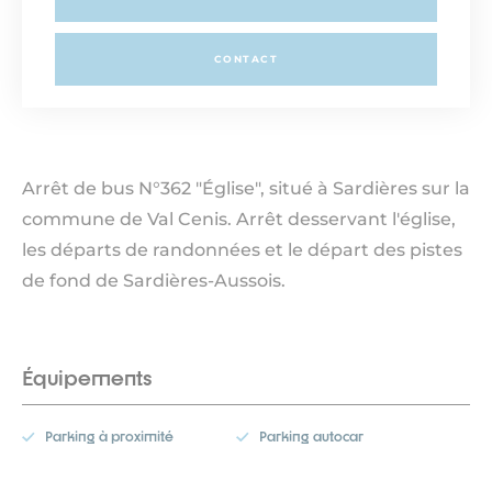
CONTACT
Arrêt de bus N°362 "Église", situé à Sardières sur la
commune de Val Cenis. Arrêt desservant l'église,
les départs de randonnées et le départ des pistes
de fond de Sardières-Aussois.
Équipements
Parking à proximité
Parking autocar