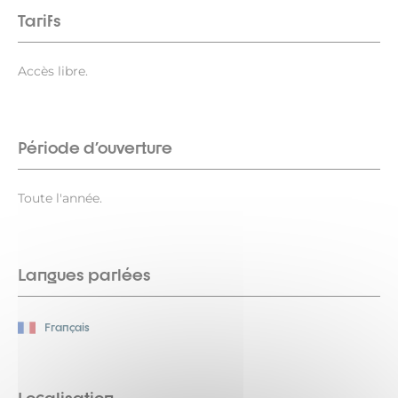
Tarifs
Accès libre.
Période d'ouverture
Toute l'année.
Langues parlées
Français