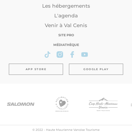
Les hébergements
L'agenda
Venir à Val Cenis
SITE PRO
MÉDIATHÈQUE
APP STORE
GOOGLE PLAY
© 2022 - Haute Maurienne Vanoise Tourisme