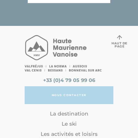
HAUT DE
PAGE
+33 (0)4 79 05 99 06
NOUS CONTACTER
La destination
Le ski
Les activités et loisirs