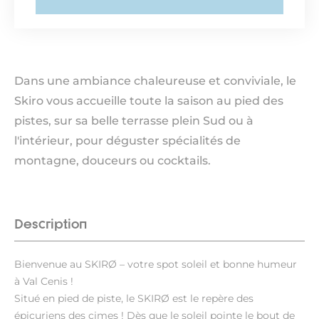
Dans une ambiance chaleureuse et conviviale, le
Skiro vous accueille toute la saison au pied des
pistes, sur sa belle terrasse plein Sud ou à
l'intérieur, pour déguster spécialités de
montagne, douceurs ou cocktails.
Description
Bienvenue au SKIRØ – votre spot soleil et bonne humeur
à Val Cenis !
Situé en pied de piste, le SKIRØ est le repère des
épicuriens des cimes ! Dès que le soleil pointe le bout de