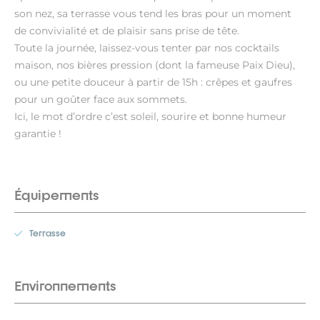
son nez, sa terrasse vous tend les bras pour un moment
de convivialité et de plaisir sans prise de tête.
Toute la journée, laissez-vous tenter par nos cocktails
maison, nos bières pression (dont la fameuse Paix Dieu),
ou une petite douceur à partir de 15h : crêpes et gaufres
pour un goûter face aux sommets.
Ici, le mot d’ordre c’est soleil, sourire et bonne humeur
garantie !
Équipements
Terrasse
Environnements