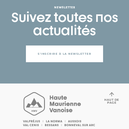
NEWSLETTER
Suivez toutes nos
actualités
S'INSCRIRE À LA NEWSLETTER
HAUT DE
PAGE