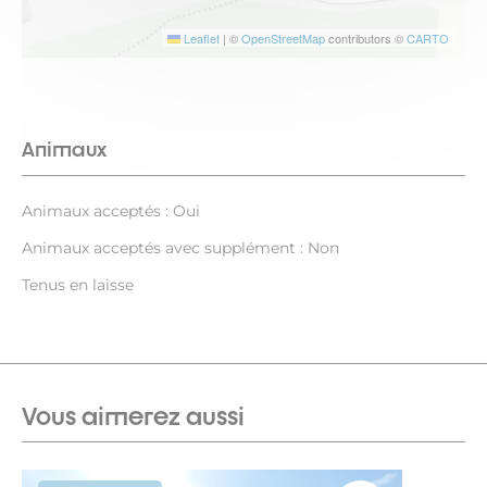
Leaflet
|
©
OpenStreetMap
contributors ©
CARTO
Animaux
Animaux acceptés : Oui
Animaux acceptés avec supplément : Non
Tenus en laisse
Vous aimerez aussi