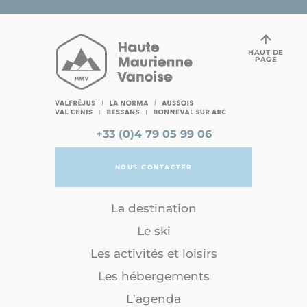
HAUT DE
PAGE
+33 (0)4 79 05 99 06
NOUS CONTACTER
La destination
Le ski
Les activités et loisirs
Les hébergements
L'agenda