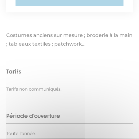
Costumes anciens sur mesure ; broderie à la main
; tableaux textiles ; patchwork...
Tarifs
Tarifs non communiqués.
Période d'ouverture
Toute l'année.