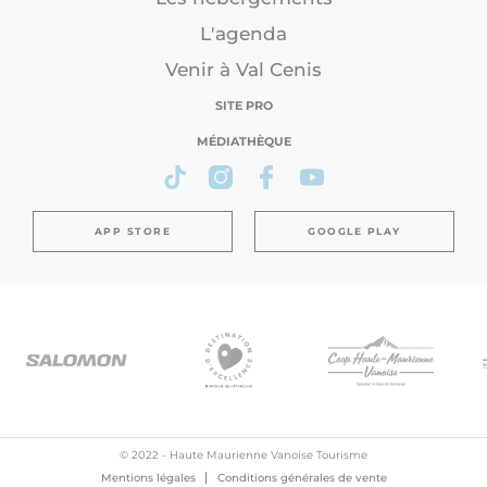
L'agenda
Venir à Val Cenis
SITE PRO
MÉDIATHÈQUE
APP STORE
GOOGLE PLAY
© 2022 - Haute Maurienne Vanoise Tourisme
Mentions légales
Conditions générales de vente