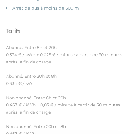
Arrêt de bus à moins de 500 m
Tarifs
Abonné. Entre 8h et 20h
0,334 € / kWh + 0,025 € / minute à partir de 30 minutes
après la fin de charge
Abonné. Entre 20h et 8h
0,334 € / kWh
Non abonné. Entre 8h et 20h
0,467 € / kWh + 0,05 € / minute à partir de 30 minutes
après la fin de charge
Non abonné. Entre 20h et 8h
0,467 € / kWh