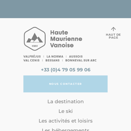
HAUT DE
PAGE
+33 (0)4 79 05 99 06
NOUS CONTACTER
La destination
Le ski
Les activités et loisirs
Les hébergements