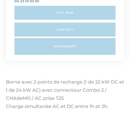
04 23 10 03 50
SITE WEB
CONTACT
DOCUMENTS
Borne avec 2 points de recharge (1 de 22 kW DC et
1 de 24 kW AC) avec connecteur Combo 2 /
CHAdeMO / AC prise T2S
Charge simultanée AC et DC entre 1h et 2h.