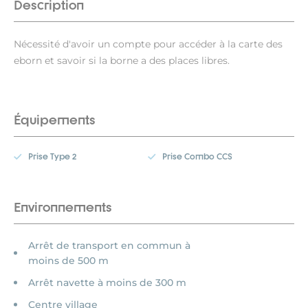
Description
Nécessité d'avoir un compte pour accéder à la carte des
eborn et savoir si la borne a des places libres.
Équipements
Prise Type 2
Prise Combo CCS
Environnements
Arrêt de transport en commun à
moins de 500 m
Arrêt navette à moins de 300 m
Centre village