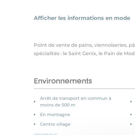
Afficher les informations en mode
Point de vente de pains, viennoiseries, pâ
spécialités : le Saint Genix, le Pain de M
Environnements
Arrêt de transport en commun à
moins de 500 m
En montagne
Centre village
AFFICHER PLUS