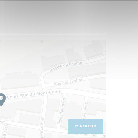
ITINÉRAIRE