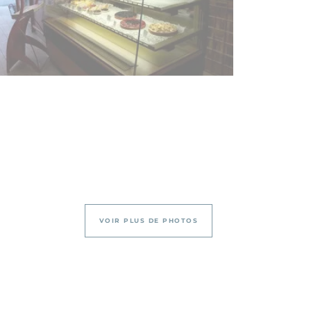
VOIR PLUS DE PHOTOS