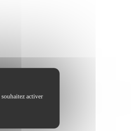
 souhaitez activer