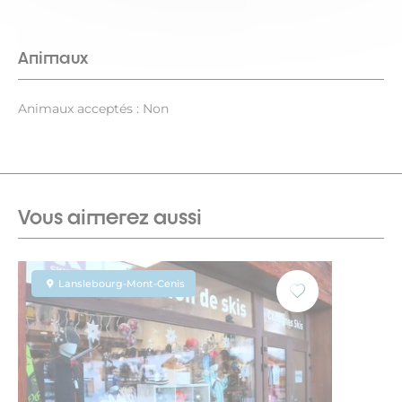
Animaux
Animaux acceptés : Non
Vous aimerez aussi
Lanslebourg-Mont-Cenis