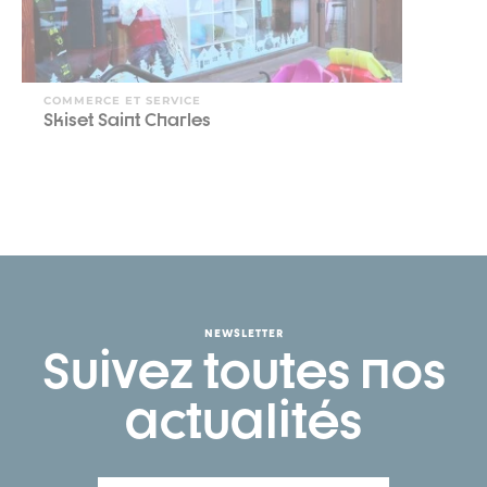
COMMERCE ET SERVICE
Skiset Saint Charles
NEWSLETTER
Suivez toutes nos
actualités