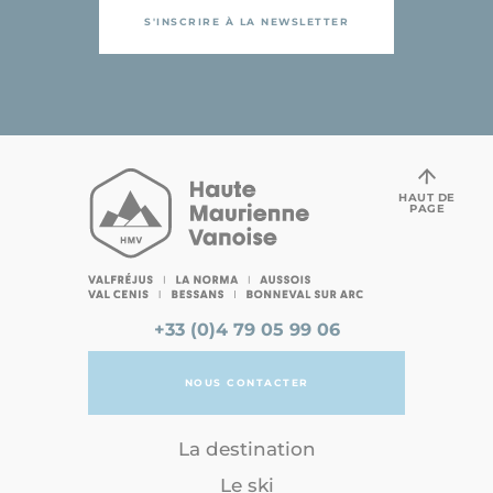
S'INSCRIRE À LA NEWSLETTER
HAUT DE
PAGE
+33 (0)4 79 05 99 06
NOUS CONTACTER
La destination
Le ski