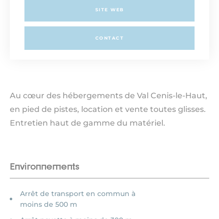
SITE WEB
CONTACT
Au cœur des hébergements de Val Cenis-le-Haut,
en pied de pistes, location et vente toutes glisses.
Entretien haut de gamme du matériel.
Environnements
Arrêt de transport en commun à
moins de 500 m