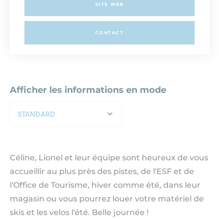
SITE WEB
CONTACT
Afficher les informations en mode
STANDARD
Céline, Lionel et leur équipe sont heureux de vous
accueillir au plus près des pistes, de l'ESF et de
l'Office de Tourisme, hiver comme été, dans leur
magasin ou vous pourrez louer votre matériel de
skis et les velos l'été. Belle journée !