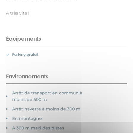
A très vite !
Équipements
Parking gratuit
Environnements
Arrêt de transport en commun à
moins de 500 m
Arrêt navette à moins de 300 m
En montagne
A 300 m maxi des pistes