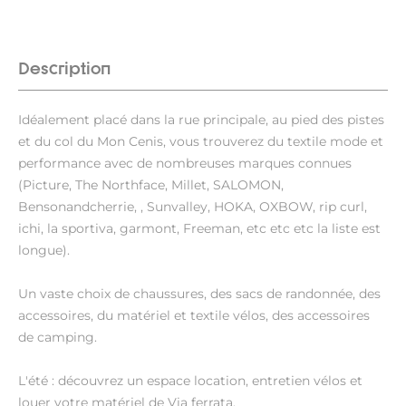
Description
Idéalement placé dans la rue principale, au pied des pistes
et du col du Mon Cenis, vous trouverez du textile mode et
performance avec de nombreuses marques connues
(Picture, The Northface, Millet, SALOMON,
Bensonandcherrie, , Sunvalley, HOKA, OXBOW, rip curl,
ichi, la sportiva, garmont, Freeman, etc etc etc la liste est
longue).
Un vaste choix de chaussures, des sacs de randonnée, des
accessoires, du matériel et textile vélos, des accessoires
de camping.
L'été : découvrez un espace location, entretien vélos et
louer votre matériel de Via ferrata.