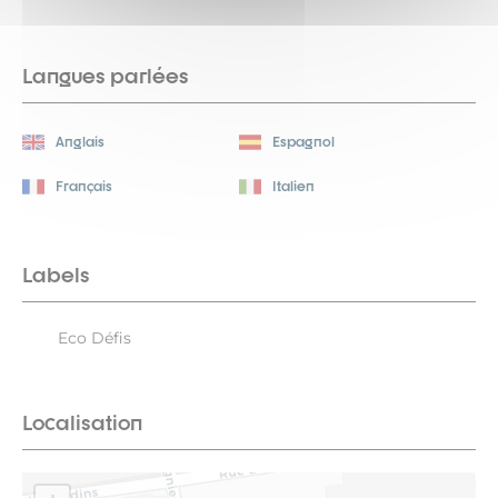
Langues parlées
Anglais
Espagnol
Français
Italien
Labels
Eco Défis
Localisation