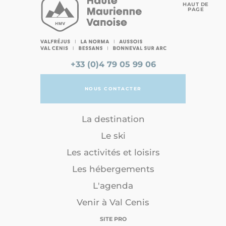
HAUT DE
PAGE
+33 (0)4 79 05 99 06
NOUS CONTACTER
La destination
Le ski
Les activités et loisirs
Les hébergements
L'agenda
Venir à Val Cenis
SITE PRO