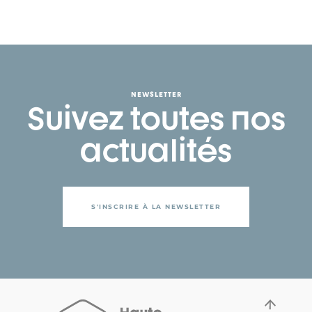
NEWSLETTER
Suivez toutes nos
actualités
S'INSCRIRE À LA NEWSLETTER