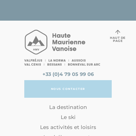
HAUT DE
PAGE
+33 (0)4 79 05 99 06
NOUS CONTACTER
La destination
Le ski
Les activités et loisirs