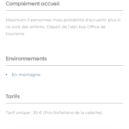
Complément accueil
Maximum 5 personnes mais possibilité d'accueillir plus si
ce sont des enfants. Départ de l'abri bus Office de
tourisme
Environnements
En montagne
Tarifs
Tarif unique : 30 € (Prix forfaitaire de la calèche).