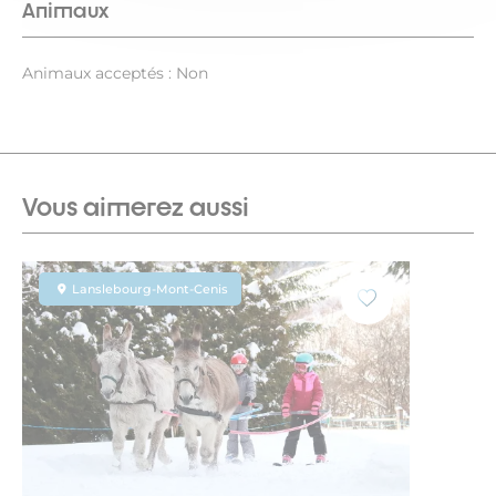
Animaux
Animaux acceptés : Non
Vous aimerez aussi
Lanslebourg-Mont-Cenis