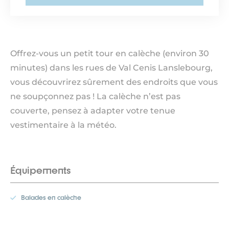
Offrez-vous un petit tour en calèche (environ 30
minutes) dans les rues de Val Cenis Lanslebourg,
vous découvrirez sûrement des endroits que vous
ne soupçonnez pas ! La calèche n’est pas
couverte, pensez à adapter votre tenue
vestimentaire à la météo.
Équipements
Balades en calèche