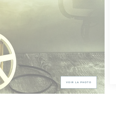
VOIR LA PHOTO