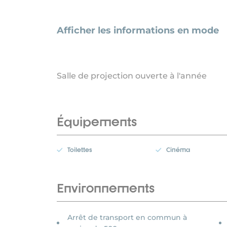
Afficher les informations en mode
Salle de projection ouverte à l'année
Équipements
Toilettes
Cinéma
Environnements
Arrêt de transport en commun à