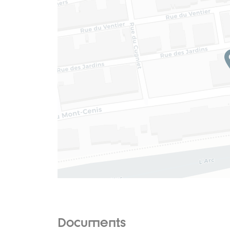
Documents