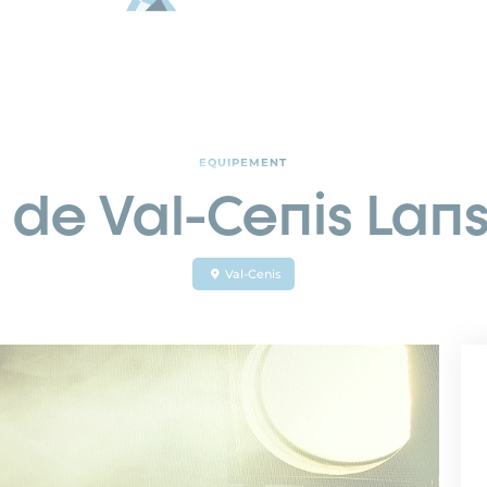
EQUIPEMENT
de Val-Cenis Lan
Val-Cenis