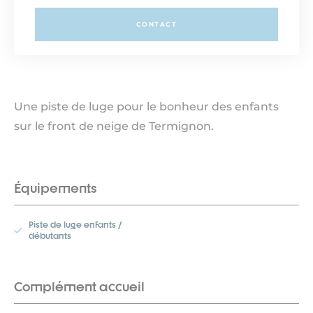
CONTACT
Une piste de luge pour le bonheur des enfants
sur le front de neige de Termignon.
Équipements
Piste de luge enfants /
débutants
Complément accueil