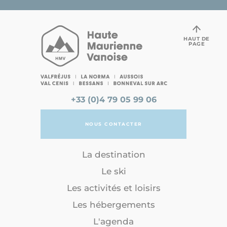
HAUT DE
PAGE
+33 (0)4 79 05 99 06
NOUS CONTACTER
La destination
Le ski
Les activités et loisirs
Les hébergements
L'agenda