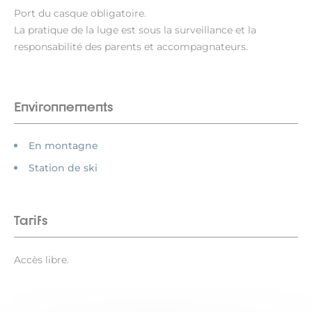
Port du casque obligatoire.
La pratique de la luge est sous la surveillance et la
responsabilité des parents et accompagnateurs.
Environnements
En montagne
Station de ski
Tarifs
Accès libre.