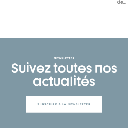
de...
NEWSLETTER
Suivez toutes nos
actualités
S'INSCRIRE À LA NEWSLETTER