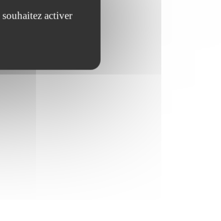
 souhaitez activer