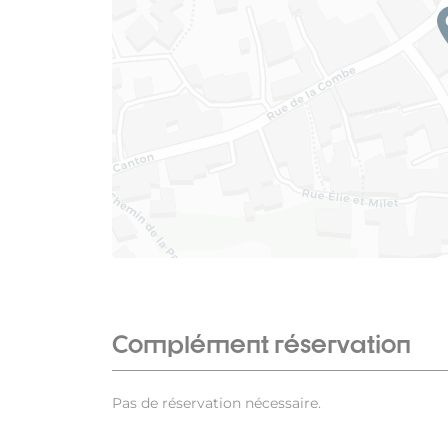
Complément réservation
Pas de réservation nécessaire.