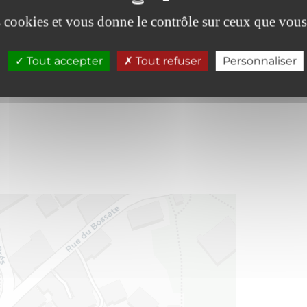
es cookies et vous donne le contrôle sur ceux que vous
Tout accepter
Tout refuser
Personnaliser