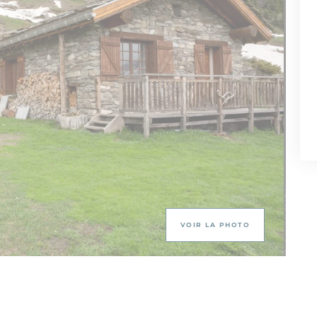
VOIR LA PHOTO