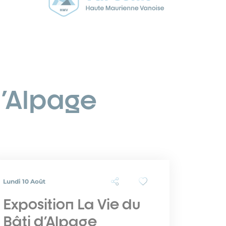
d'Alpage
Lundi 10 Août
Exposition La Vie du
Bâti d'Alpage