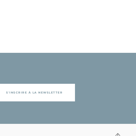
S'INSCRIRE À LA NEWSLETTER