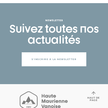
NEWSLETTER
Suivez toutes nos
actualités
S'INSCRIRE À LA NEWSLETTER
HAUT DE
PAGE