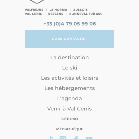
+33 (0)4 79 05 99 06
NOUS CONTACTER
La destination
Le ski
Les activités et loisirs
Les hébergements
L'agenda
Venir à Val Cenis
SITE PRO
MÉDIATHÈQUE