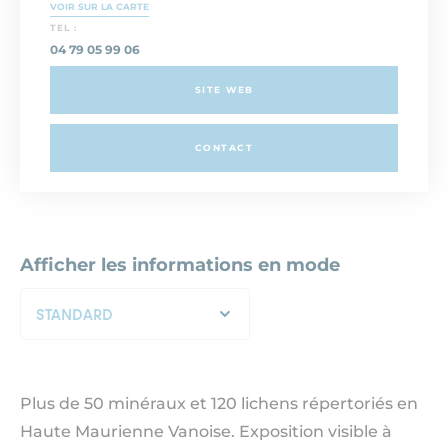
VOIR SUR LA CARTE
TEL :
04 79 05 99 06
SITE WEB
CONTACT
Afficher les informations en mode
STANDARD
Plus de 50 minéraux et 120 lichens répertoriés en
Haute Maurienne Vanoise. Exposition visible à