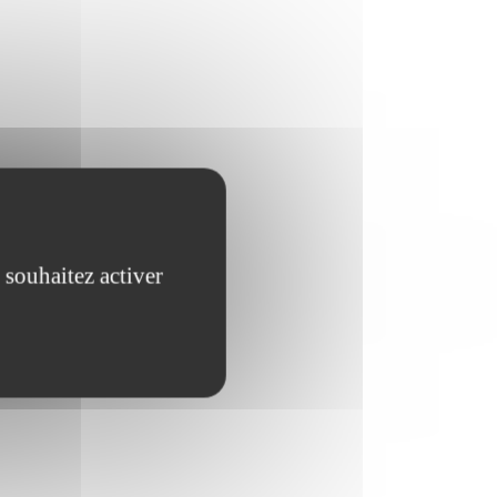
 souhaitez activer