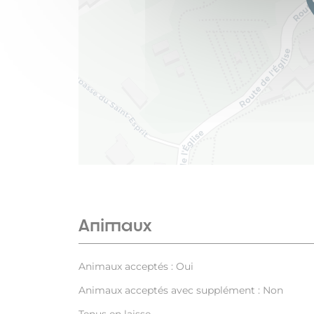
Animaux
Animaux acceptés : Oui
Animaux acceptés avec supplément : Non