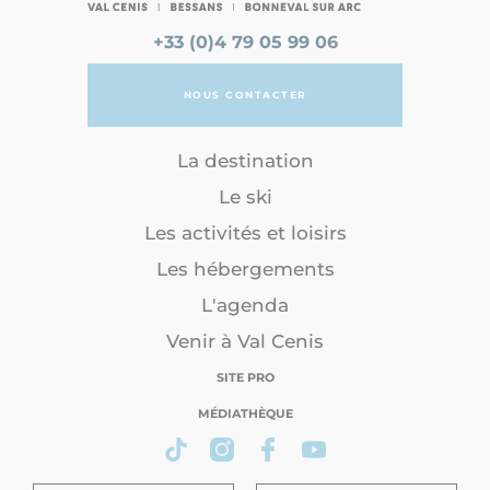
+33 (0)4 79 05 99 06
NOUS CONTACTER
La destination
Le ski
Les activités et loisirs
Les hébergements
L'agenda
Venir à Val Cenis
SITE PRO
MÉDIATHÈQUE