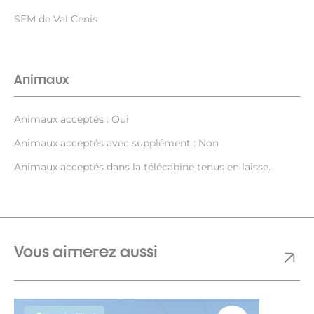
SEM de Val Cenis
Animaux
Animaux acceptés : Oui
Animaux acceptés avec supplément : Non
Animaux acceptés dans la télécabine tenus en laisse.
Vous aimerez aussi