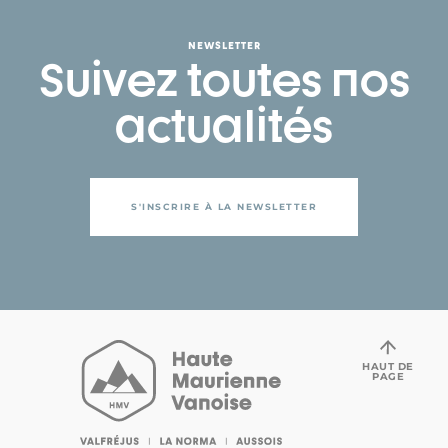
NEWSLETTER
Suivez toutes nos
actualités
S'INSCRIRE À LA NEWSLETTER
HAUT DE
PAGE