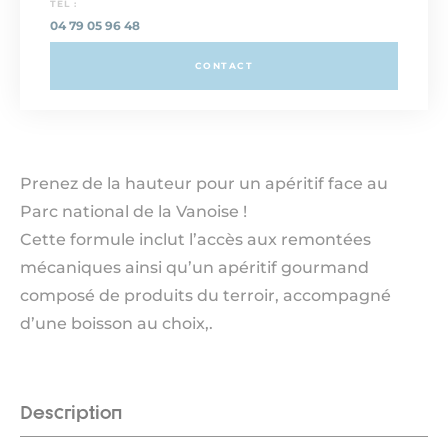
TEL :
04 79 05 96 48
CONTACT
Prenez de la hauteur pour un apéritif face au
Parc national de la Vanoise !
Cette formule inclut l’accès aux remontées
mécaniques ainsi qu’un apéritif gourmand
composé de produits du terroir, accompagné
d’une boisson au choix,.
Description