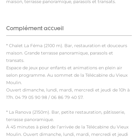
maison, terrasse panoramique, parasols et transats.
Complément accueil
* Chalet La Féma (2100 m). Bar, restauration et douceurs
maison. Grande terrasse panoramique, parasols et
transats.
Espace de jeux pour enfants et animations en plein air
selon programme. Au sommet de la Télécabine du Vieux
Moulin.
Ouvert dimanche, lundi, mardi, mercredi et jeudi de 10h à
17h. 04 79 05 90 98 / 06 86 79 40 57.
* La Ranova (2150m). Bar, petite restauration, pâtisserie,
terrasse panoramique.
À 45 minutes à pied de l’arrivée de la Télécabine du Vieux
Moulin. Ouvert dimanche, lundi, mardi, mercredi et jeudi