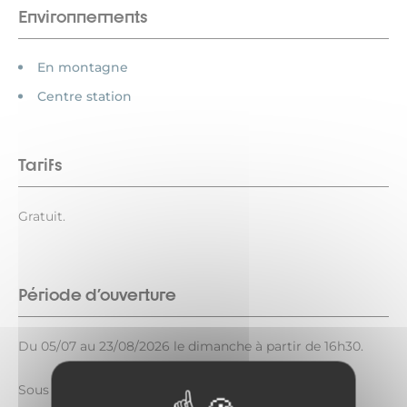
Environnements
En montagne
Centre station
Tarifs
Gratuit.
Période d'ouverture
Du 05/07 au 23/08/2026 le dimanche à partir de 16h30.
Sous réserve de conditions météo favorables.