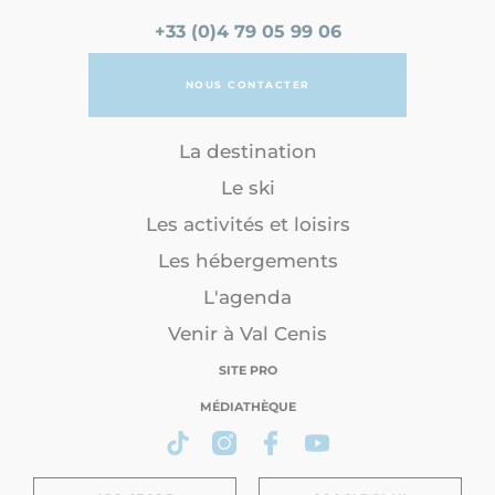
+33 (0)4 79 05 99 06
NOUS CONTACTER
La destination
Le ski
Les activités et loisirs
Les hébergements
L'agenda
Venir à Val Cenis
SITE PRO
MÉDIATHÈQUE