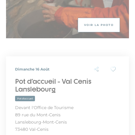
VOIR LA PHOTO
Dimanche 16 Août
Pot d'accueil - Val Cenis
Lanslebourg
Pot d'accueil
Devant l'Office de Tourisme
89 rue du Mont-Cenis
Lanslebourg-Mont-Cenis
73480 Val-Cenis