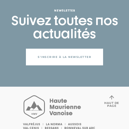
NEWSLETTER
Suivez toutes nos
actualités
S'INSCRIRE À LA NEWSLETTER
HAUT DE
PAGE