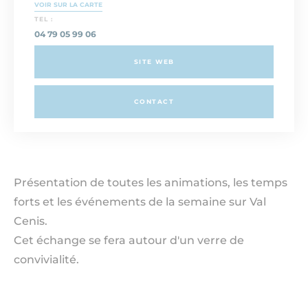
VOIR SUR LA CARTE
TEL :
04 79 05 99 06
SITE WEB
CONTACT
Présentation de toutes les animations, les temps
forts et les événements de la semaine sur Val
Cenis.
Cet échange se fera autour d'un verre de
convivialité.