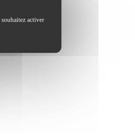
 souhaitez activer