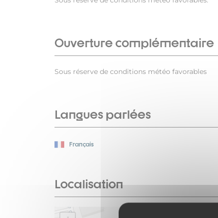
Sous réserve de conditions météo favorables.
Ouverture complémentaire
Sous réserve de conditions météo favorables
Langues parlées
Français
Localisation