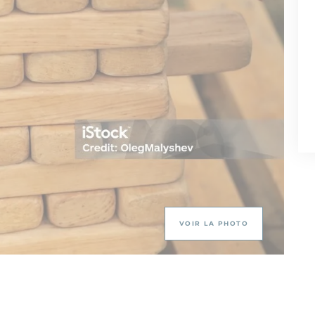
VOIR LA PHOTO