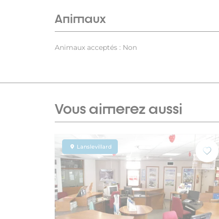
Animaux
Animaux acceptés : Non
Vous aimerez aussi
Lanslevillard