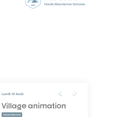
Lundi 10 Août
Village animation
Rassemblement