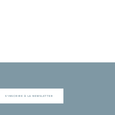
S'INSCRIRE À LA NEWSLETTER