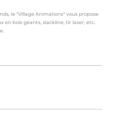
ands, le "Village Animations" vous propose
en bois géants, slackline, tir laser, etc.
e.