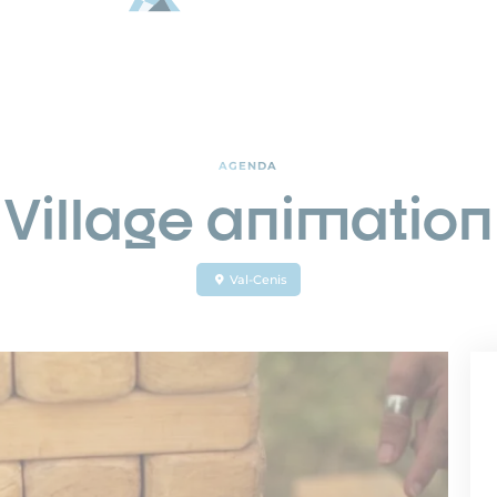
AGENDA
Village animation
Val-Cenis