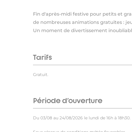
Fin d'après-midi festive pour petits et gr
de nombreuses animations gratuites : jeux 
Un moment de divertissement inoubliabl
Tarifs
Gratuit.
Période d'ouverture
Du 03/08 au 24/08/2026 le lundi de 16h à 18h30.