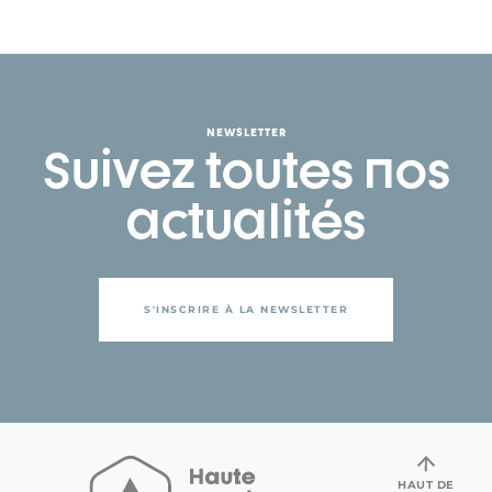
NEWSLETTER
Suivez toutes nos
actualités
S'INSCRIRE À LA NEWSLETTER
HAUT DE