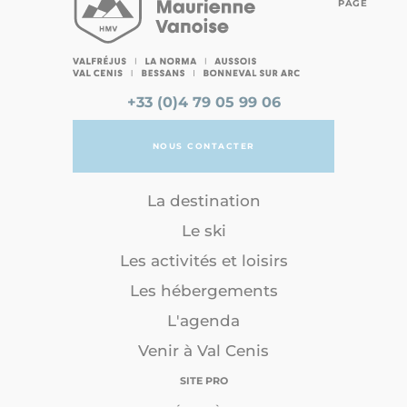
PAGE
+33 (0)4 79 05 99 06
NOUS CONTACTER
La destination
Le ski
Les activités et loisirs
Les hébergements
L'agenda
Venir à Val Cenis
SITE PRO