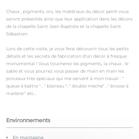
Chaux , pigments, ors, les matériaux du décor peint vous
seront présentés ainsi que leur application dans les décors
de la chapelle Saint Jean Baptiste et la chapelle Saint
Sébastien.
Lors de cette visite, je vous ferai découvrir tous les petits
détails et les secrets de fabrication d'un décor à fresque
monumental ! Vous toucherez les pigments, la chaux , le
sable et vous pourrez vous passer de main en main les
pinceaux très spéciaux qui me servent à mon travail : "
queue à battre " , " blaireau ", " double mèche" , " brosse à
marbrer" etc...
Environnements
En montagne