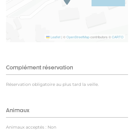
Leaflet
|
©
OpenStreetMap
contributors ©
CARTO
Complément réservation
Réservation obligatoire au plus tard la veille.
Animaux
Animaux acceptés : Non