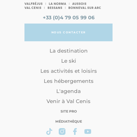
+33 (0)4 79 05 99 06
NOUS CONTACTER
La destination
Le ski
Les activités et loisirs
Les hébergements
L'agenda
Venir à Val Cenis
SITE PRO
MÉDIATHÈQUE