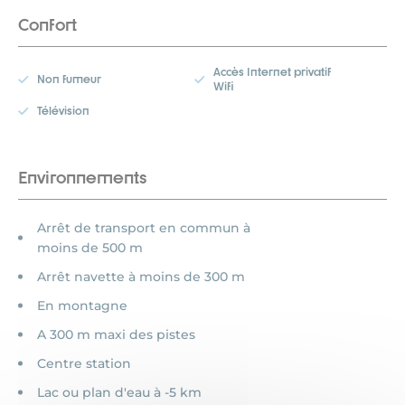
Confort
Accès Internet privatif
Non fumeur
Wifi
Télévision
Environnements
Arrêt de transport en commun à
moins de 500 m
Arrêt navette à moins de 300 m
En montagne
A 300 m maxi des pistes
Centre station
Lac ou plan d'eau à -5 km