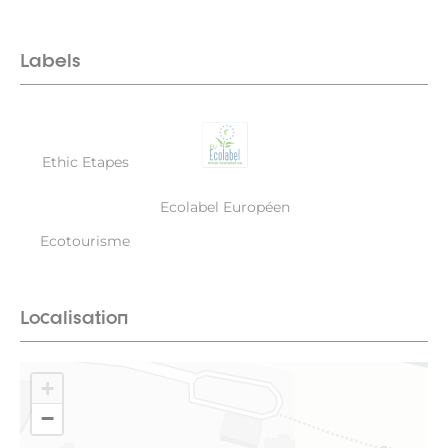
Labels
Ethic Etapes
Ecolabel Européen
Ecotourisme
Localisation
+
−