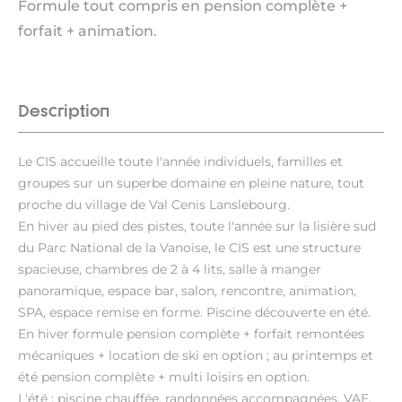
Formule tout compris en pension complète +
forfait + animation.
Description
Le CIS accueille toute l'année individuels, familles et
groupes sur un superbe domaine en pleine nature, tout
proche du village de Val Cenis Lanslebourg.
En hiver au pied des pistes, toute l'année sur la lisière sud
du Parc National de la Vanoise, le CIS est une structure
spacieuse, chambres de 2 à 4 lits, salle à manger
panoramique, espace bar, salon, rencontre, animation,
SPA, espace remise en forme. Piscine découverte en été.
En hiver formule pension complète + forfait remontées
mécaniques + location de ski en option ; au printemps et
été pension complète + multi loisirs en option.
L'été : piscine chauffée, randonnées accompagnées, VAE,