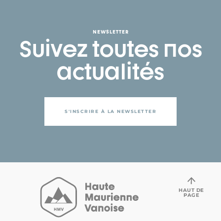
NEWSLETTER
Suivez toutes nos
actualités
S'INSCRIRE À LA NEWSLETTER
HAUT DE
PAGE