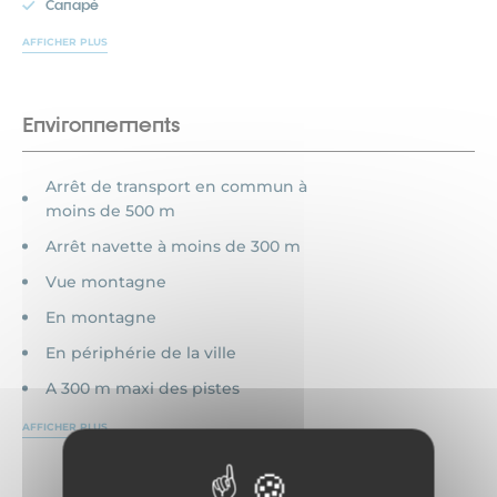
Canapé
AFFICHER PLUS
Environnements
Arrêt de transport en commun à
moins de 500 m
Arrêt navette à moins de 300 m
Vue montagne
En montagne
En périphérie de la ville
A 300 m maxi des pistes
AFFICHER PLUS