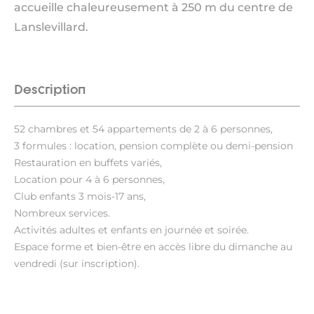
accueille chaleureusement à 250 m du centre de
Lanslevillard.
Description
52 chambres et 54 appartements de 2 à 6 personnes,
3 formules : location, pension complète ou demi-pension
Restauration en buffets variés,
Location pour 4 à 6 personnes,
Club enfants 3 mois-17 ans,
Nombreux services.
Activités adultes et enfants en journée et soirée.
Espace forme et bien-être en accès libre du dimanche au
vendredi (sur inscription).