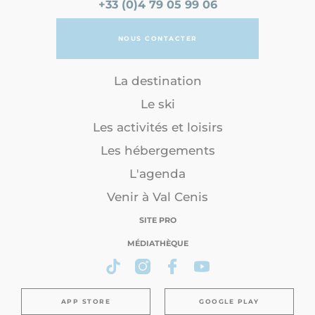
+33 (0)4 79 05 99 06
NOUS CONTACTER
La destination
Le ski
Les activités et loisirs
Les hébergements
L'agenda
Venir à Val Cenis
SITE PRO
MÉDIATHÈQUE
APP STORE
GOOGLE PLAY