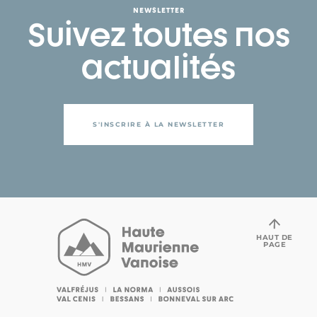
NEWSLETTER
Suivez toutes nos
actualités
S'INSCRIRE À LA NEWSLETTER
HAUT DE
PAGE