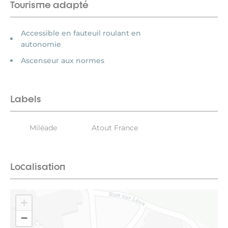
Tourisme adapté
Accessible en fauteuil roulant en
autonomie
Ascenseur aux normes
Labels
Miléade
Atout France
Localisation
+
−