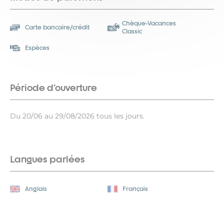
Chèque-Vacances
Carte bancaire/crédit
Classic
Espèces
Période d'ouverture
Du 20/06 au 29/08/2026 tous les jours.
Langues parlées
Anglais
Français