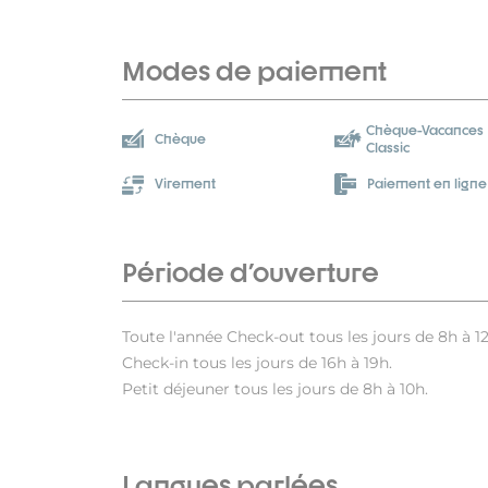
Modes de paiement
Chèque-Vacances
Chèque
Classic
Virement
Paiement en ligne
Période d'ouverture
Toute l'année Check-out tous les jours de 8h à 12
Check-in tous les jours de 16h à 19h.
Petit déjeuner tous les jours de 8h à 10h.
Langues parlées