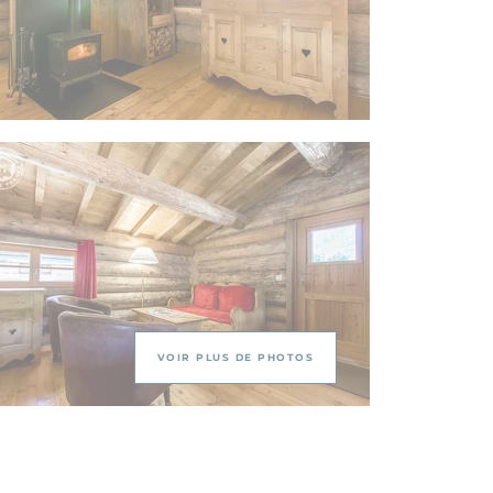
VOIR PLUS DE PHOTOS