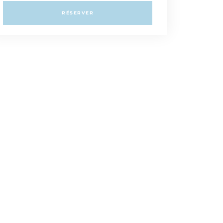
RÉSERVER