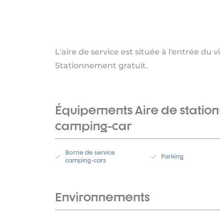
L'aire de service est située à l'entrée du v
Stationnement gratuit.
Équipements Aire de statio
camping-car
Borne de service
Parking
camping-cars
Environnements