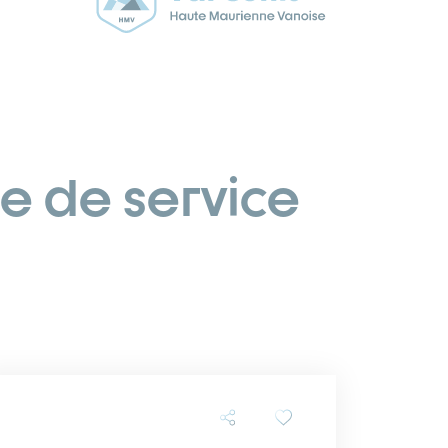
e de service