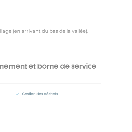
illage (en arrivant du bas de la vallée).
nnement et borne de service
Gestion des déchets