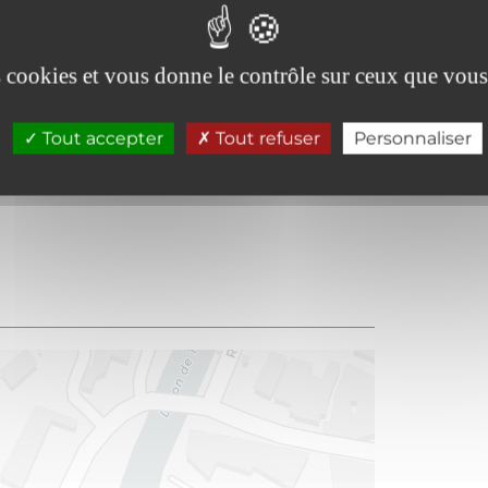
es cookies et vous donne le contrôle sur ceux que vous
Tout accepter
Tout refuser
Personnaliser