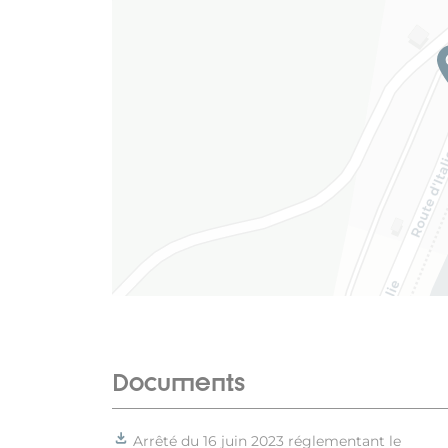
Documents
Arrêté du 16 juin 2023 réglementant le