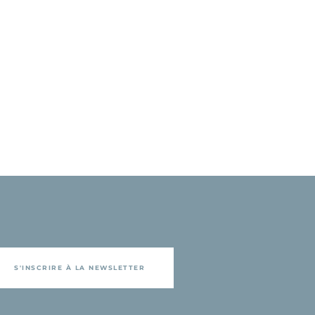
S'INSCRIRE À LA NEWSLETTER