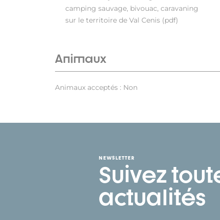
camping sauvage, bivouac, caravaning
sur le territoire de Val Cenis (pdf)
Animaux
Animaux acceptés : Non
NEWSLETTER
Suivez tout
actualités