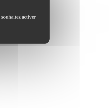
 souhaitez activer