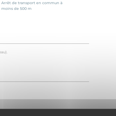
Arrêt de transport en commun à
moins de 500 m
eau).