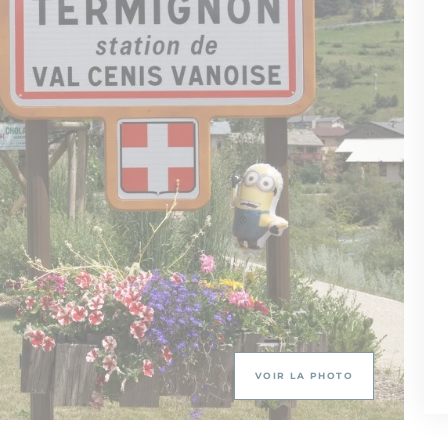
VOIR LA PHOTO