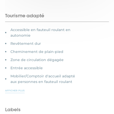
Tourisme adapté
Accessible en fauteuil roulant en
autonomie
Revêtement dur
Cheminement de plain-pied
Zone de circulation dégagée
Entrée accessible
Mobilier/Comptoir d'accueil adapté
aux personnes en fauteuil roulant
AFFICHER PLUS
Labels