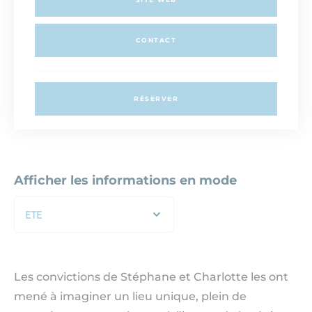
CONTACT
RÉSERVER
Afficher les informations en mode
ETE
Les convictions de Stéphane et Charlotte les ont
mené à imaginer un lieu unique, plein de