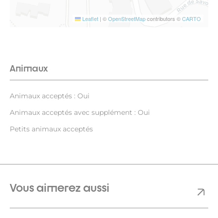
Leaflet
|
©
OpenStreetMap
contributors ©
CARTO
Animaux
Animaux acceptés : Oui
Animaux acceptés avec supplément : Oui
Petits animaux acceptés
Vous aimerez aussi