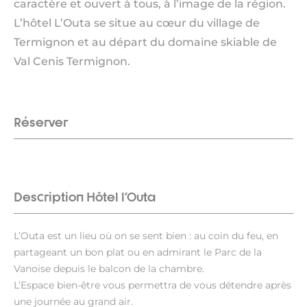
caractère et ouvert à tous, à l’image de la région.
L’hôtel L’Outa se situe au cœur du village de
Termignon et au départ du domaine skiable de
Val Cenis Termignon.
Réserver
Description Hôtel l'Outa
L’Outa est un lieu où on se sent bien : au coin du feu, en
partageant un bon plat ou en admirant le Parc de la
Vanoise depuis le balcon de la chambre.
L’Espace bien-être vous permettra de vous détendre après
une journée au grand air.