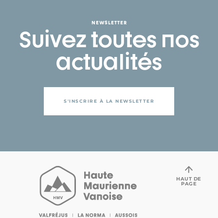
NEWSLETTER
Suivez toutes nos
actualités
S'INSCRIRE À LA NEWSLETTER
HAUT DE
PAGE