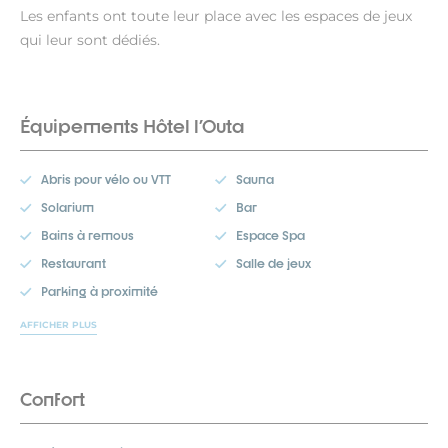
Les enfants ont toute leur place avec les espaces de jeux
qui leur sont dédiés.
Équipements Hôtel l'Outa
Abris pour vélo ou VTT
Sauna
Solarium
Bar
Bains à remous
Espace Spa
Restaurant
Salle de jeux
Parking à proximité
AFFICHER PLUS
Confort