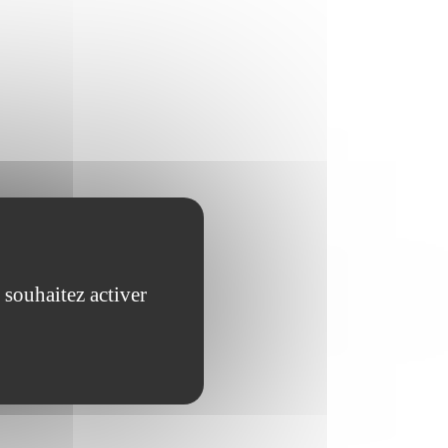
 souhaitez activer