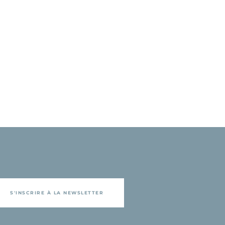
S'INSCRIRE À LA NEWSLETTER