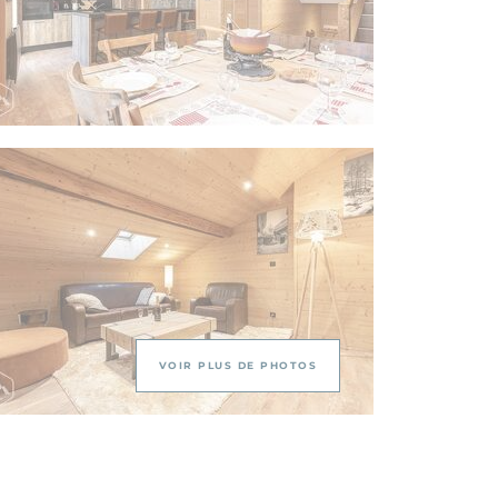
VOIR PLUS DE PHOTOS