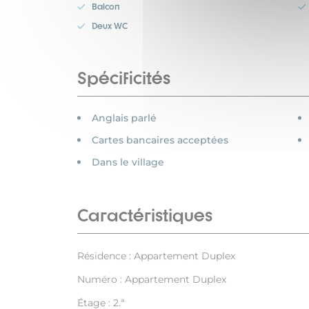
Balcon
Deux WC
Spécificités
Anglais parlé
Cartes bancaires acceptées
Dans le village
Caractéristiques
Résidence : Appartement Duplex
Numéro : Appartement Duplex
Étage : 2.ª