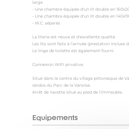
large
- Une chambre équipée d'un lit double en 160x2
- Une chambre équipée d'un lit double en 140x1
- W.C. séparés
La literie est neuve et d'excellente qualité.
Les lits sont faits à l'arrivée (prestation incluse da
Le linge de toilette est également fourni.
Connexion WIFI privative.
Situé dans le centre du village pittoresque de V
randos du Parc de la Vanoise.
Arrêt de navette situé au pied de l'immeuble.
Equipements