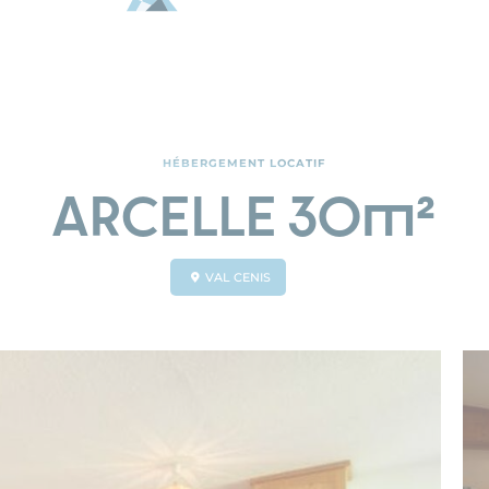
HÉBERGEMENT LOCATIF
ARCELLE 30m²
VAL CENIS