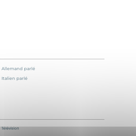
Allemand parlé
Italien parlé
Télévision