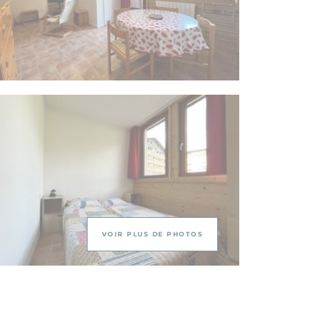
VOIR PLUS DE PHOTOS