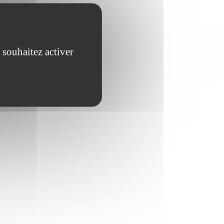
 souhaitez activer