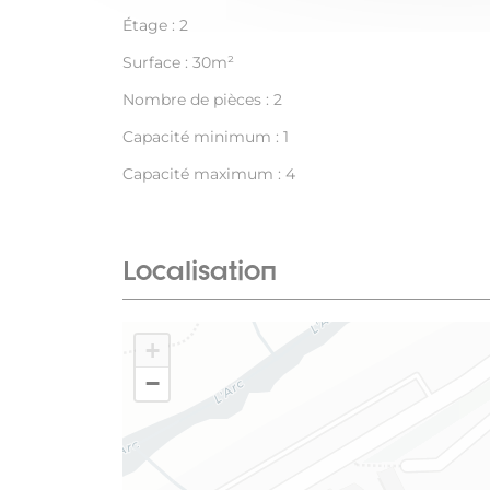
Étage : 2
Surface : 30m²
Nombre de pièces : 2
Capacité minimum : 1
Capacité maximum : 4
Localisation
+
−