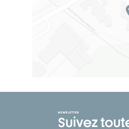
NEWSLETTER
Suivez tout