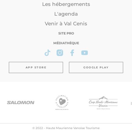
Les hébergements
L'agenda
Venir à Val Cenis
SITE PRO
MÉDIATHÈQUE
APP STORE
GOOGLE PLAY
© 2022 - Haute Maurienne Vanoise Tourisme