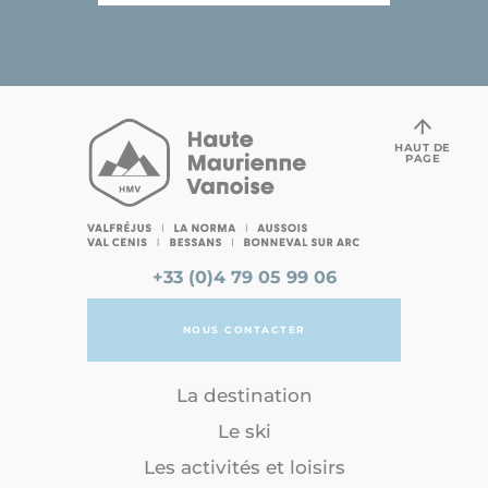
HAUT DE
PAGE
+33 (0)4 79 05 99 06
NOUS CONTACTER
La destination
Le ski
Les activités et loisirs