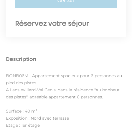
CONTACT
Réservez votre séjour
Description
BONB06M - Appartement spacieux pour 6 personnes au
pied des pistes
A Lanslevillard-Val Cenis, dans la résidence "Au bonheur
des pistes", agréable appartement 6 personnes.
Surface : 40 m²
Exposition : Nord avec terrasse
Etage : 1er étage