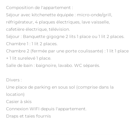
Composition de l'appartement :
Séjour avec kitchenette équipée : micro-onde/grill,
réfrigérateur, 4 plaques électriques, lave vaisselle,
cafetière électrique, télévision.
Séjour : Banquette gigogne 2 lits 1 place ou 1 lit 2 places.
Chambre 1 : 1 lit 2 places.
Chambre 2 (fermée par une porte coulissante) : 1 lit 1 place
+ 1 lit surelevé 1 place.
Salle de bain : baignoire, lavabo. WC séparés.
Divers :
Une place de parking en sous sol (comprise dans la
location)
Casier à skis
Connexion WIFI depuis l'appartement.
Draps et taies fournis