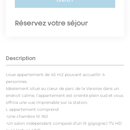
CONTACT
Réservez votre séjour
Description
Loue appartement de 45 m2 pouvant accueillir 4
personnes.
Idéalement situé au cœur de parc de la Vanoise dans un
endroit calme, l’appartement est orienté plein sud et vous
offrira une vue imprenable sur la station.
L appartement comprend:
-Une chambre lit 160
-Un salon indépendant composé d'un lit gigogne,1 TV HD