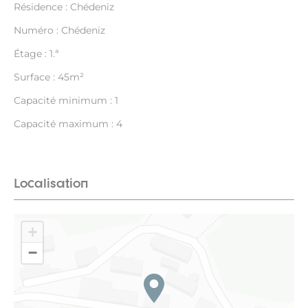
Résidence : Chédeniz
Numéro : Chédeniz
Étage : 1.ª
Surface : 45m²
Capacité minimum : 1
Capacité maximum : 4
Localisation
+
−