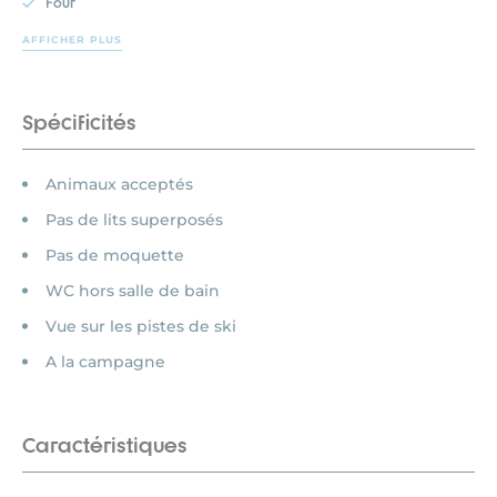
Four
AFFICHER PLUS
Spécificités
Animaux acceptés
Pas de lits superposés
Pas de moquette
WC hors salle de bain
Vue sur les pistes de ski
A la campagne
Caractéristiques