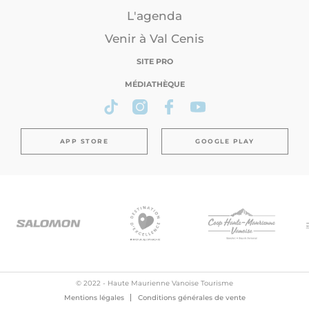
L'agenda
Venir à Val Cenis
SITE PRO
MÉDIATHÈQUE
APP STORE
GOOGLE PLAY
© 2022 - Haute Maurienne Vanoise Tourisme
Mentions légales
Conditions générales de vente