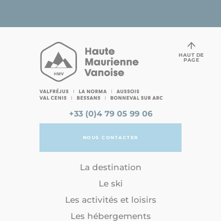
HAUT DE
PAGE
+33 (0)4 79 05 99 06
NOUS CONTACTER
La destination
Le ski
Les activités et loisirs
Les hébergements