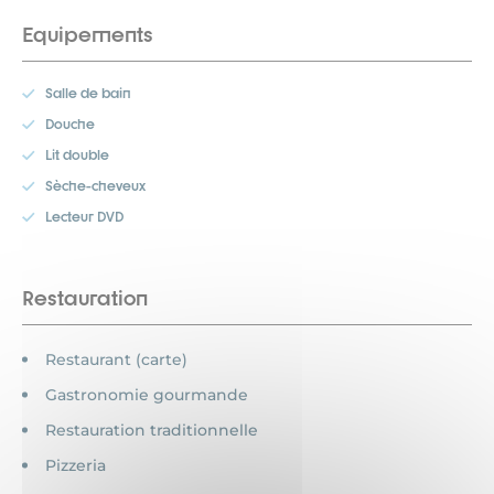
Equipements
Salle de bain
Douche
Lit double
Sèche-cheveux
Lecteur DVD
Restauration
Restaurant (carte)
Gastronomie gourmande
Restauration traditionnelle
Pizzeria