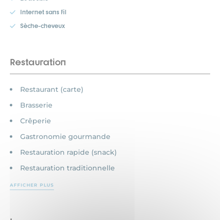
Internet sans fil
Sèche-cheveux
Restauration
Restaurant (carte)
Brasserie
Crêperie
Gastronomie gourmande
Restauration rapide (snack)
Restauration traditionnelle
AFFICHER PLUS