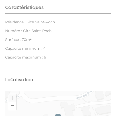
Caractéristiques
Résidence : Gîte Saint-Roch
Numéro : Gîte Saint-Roch
Surface : 70m²
Capacité minimum : 4
Capacité maximum : 6
Localisation
+
−