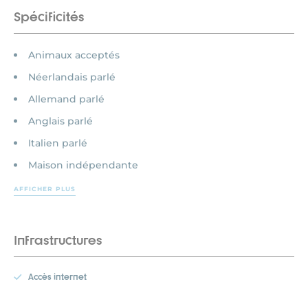
Spécificités
Animaux acceptés
Néerlandais parlé
Allemand parlé
Anglais parlé
Italien parlé
Maison indépendante
AFFICHER PLUS
Infrastructures
Accès internet