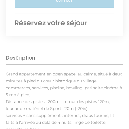
CONTACT
Réservez votre séjour
Description
Grand appartement en open space, au calme, situé à deux
minutes à pied du cœur historique du village.
commerces, services, piscine, bowling, patinoire,cinéma à
5 mn à pied,
Distance des pistes : 200m - retour des pistes 120m,
loueur de matériel de Sport : 20m (-20%).
services + sans supplément : internet, draps fournis, lit
faits à l'arrivée au delà de 4 nuits, linge de toilette,