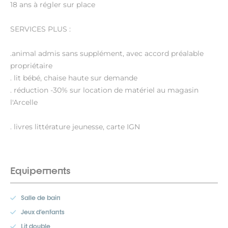
18 ans à régler sur place
SERVICES PLUS :
.animal admis sans supplément, avec accord préalable
propriétaire
. lit bébé, chaise haute sur demande
. réduction -30% sur location de matériel au magasin
l'Arcelle
. livres littérature jeunesse, carte IGN
Equipements
Salle de bain
Jeux d'enfants
Lit double