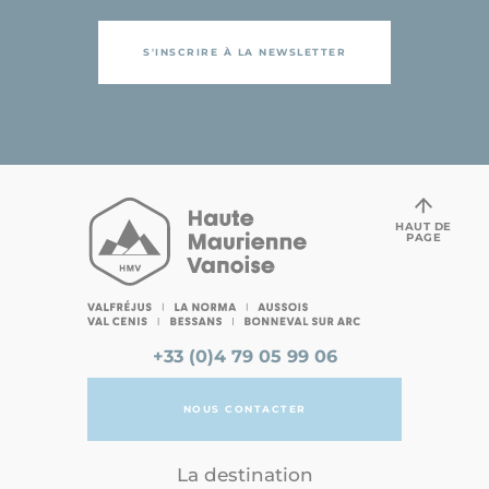
S'INSCRIRE À LA NEWSLETTER
HAUT DE
PAGE
+33 (0)4 79 05 99 06
NOUS CONTACTER
La destination