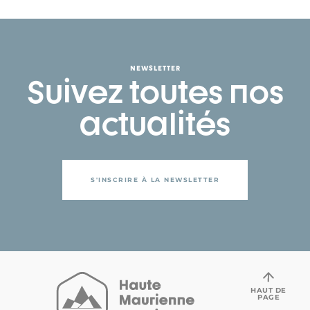
NEWSLETTER
Suivez toutes nos
actualités
S'INSCRIRE À LA NEWSLETTER
HAUT DE
PAGE