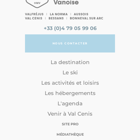
+33 (0)4 79 05 99 06
NOUS CONTACTER
La destination
Le ski
Les activités et loisirs
Les hébergements
L'agenda
Venir à Val Cenis
SITE PRO
MÉDIATHÈQUE