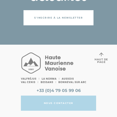
S'INSCRIRE À LA NEWSLETTER
HAUT DE
PAGE
+33 (0)4 79 05 99 06
NOUS CONTACTER