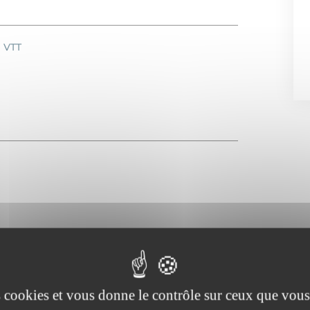
VTT
Animaux acceptés
es cookies et vous donne le contrôle sur ceux que vous