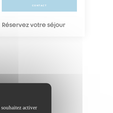
CONTACT
Réservez votre séjour
 souhaitez activer