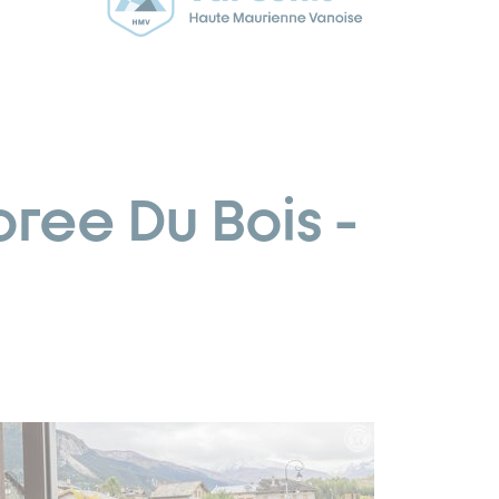
oree Du Bois -