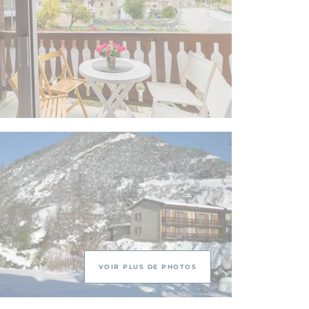
VOIR PLUS DE PHOTOS