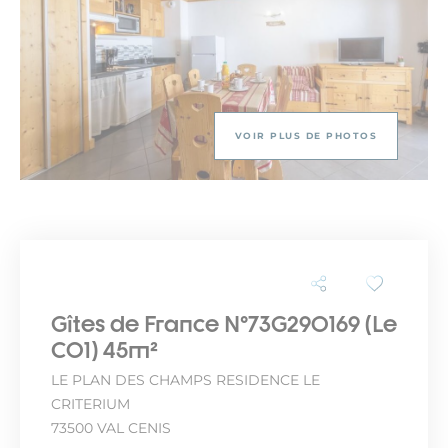
VOIR PLUS DE PHOTOS
Gîtes de France N°73G290169 (Le
C01) 45m²
LE PLAN DES CHAMPS RESIDENCE LE
CRITERIUM
73500 VAL CENIS