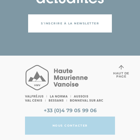
S'INSCRIRE À LA NEWSLETTER
HAUT DE
PAGE
+33 (0)4 79 05 99 06
NOUS CONTACTER