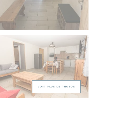
VOIR PLUS DE PHOTOS