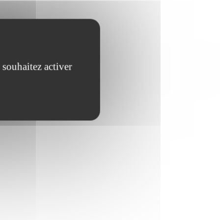
 souhaitez activer