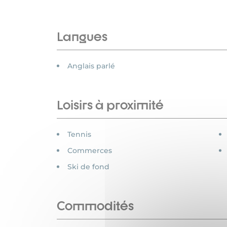
Langues
Anglais parlé
Loisirs à proximité
Tennis
Commerces
Ski de fond
Commodités