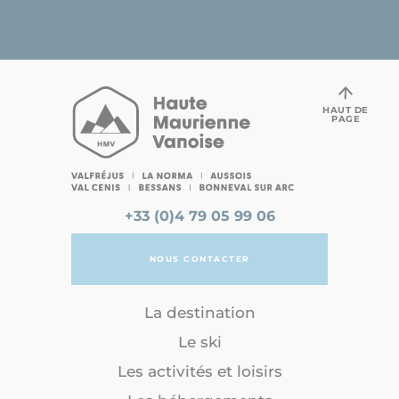
HAUT DE
PAGE
+33 (0)4 79 05 99 06
NOUS CONTACTER
La destination
Le ski
Les activités et loisirs