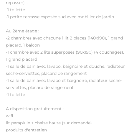
repasser)....
-1 toilette
-1 petite terrasse exposée sud avec mobilier de jardin
Au 2ème étage :
-2 chambres avec chacune 1 lit 2 places (140x190), 1 grand
placard, 1 balcon
-1 chambre avec 2 lits superposés (90x190) (4 couchages),
1 grand placard
-1 salle de bain avec lavabo, baignoire et douche, radiateur
sèche-serviettes, placard de rangement
-1 salle de bain avec lavabo et baignoire, radiateur sèche-
serviettes, placard de rangement
-1 toilette
A disposition gratuitement :
wifi
lit parapluie + chaise haute (sur demande)
produits d'entretien