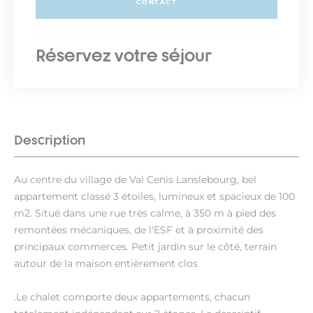
CONTACT
Réservez votre séjour
Description
Au centre du village de Val Cenis Lanslebourg, bel
appartement classé 3 étoiles, lumineux et spacieux de 100
m2. Situé dans une rue très calme, à 350 m à pied des
remontées mécaniques, de l'ESF et à proximité des
principaux commerces. Petit jardin sur le côté, terrain
autour de la maison entièrement clos
.Le chalet comporte deux appartements, chacun