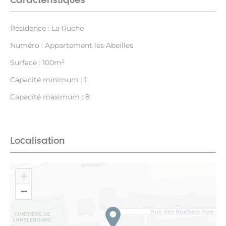
Résidence : La Ruche
Numéro : Appartement les Abeilles
Surface : 100m²
Capacité minimum : 1
Capacité maximum : 8
Localisation
+
−