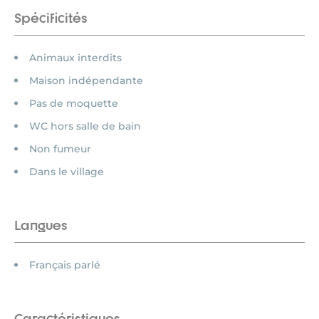
Spécificités
Animaux interdits
Maison indépendante
Pas de moquette
WC hors salle de bain
Non fumeur
Dans le village
Langues
Français parlé
Caractéristiques