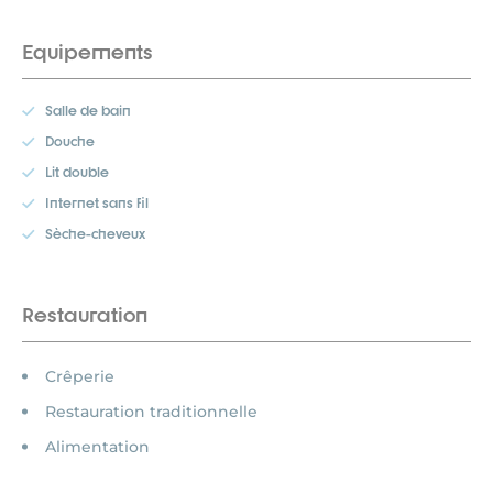
Equipements
Salle de bain
Douche
Lit double
Internet sans fil
Sèche-cheveux
Restauration
Crêperie
Restauration traditionnelle
Alimentation