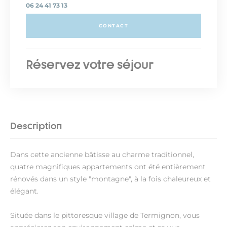
06 24 41 73 13
CONTACT
Réservez votre séjour
Description
Dans cette ancienne bâtisse au charme traditionnel,
quatre magnifiques appartements ont été entièrement
rénovés dans un style "montagne", à la fois chaleureux et
élégant.
Située dans le pittoresque village de Termignon, vous