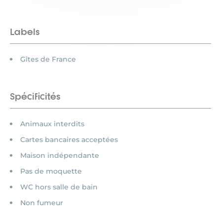
Labels
Gîtes de France
Spécificités
Animaux interdits
Cartes bancaires acceptées
Maison indépendante
Pas de moquette
WC hors salle de bain
Non fumeur