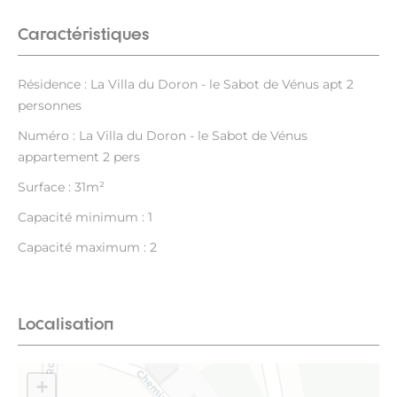
Caractéristiques
Résidence : La Villa du Doron - le Sabot de Vénus apt 2
personnes
Numéro : La Villa du Doron - le Sabot de Vénus
appartement 2 pers
Surface : 31m²
Capacité minimum : 1
Capacité maximum : 2
Localisation
+