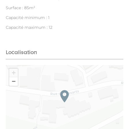
Surface : 85m²
Capacité minimum : 1
Capacité maximum : 12
Localisation
+
−