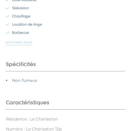
Télévision
Chauffage
Location de linge
Barbecue
AFFICHER PLUS
Spécificités
Non fumeur
Caractéristiques
Résidence : Le Charleston
Numéro : Le Charleston 12p