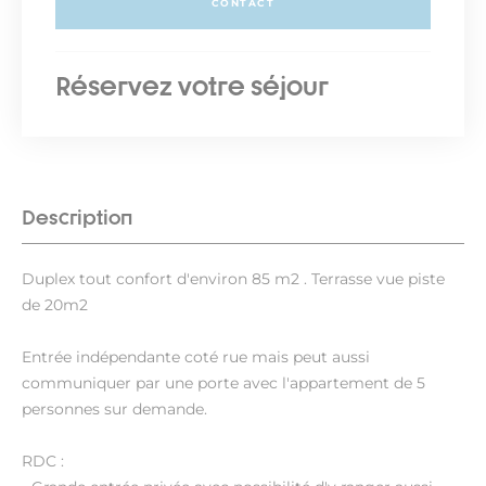
CONTACT
Réservez votre séjour
Description
Duplex tout confort d'environ 85 m2 . Terrasse vue piste
de 20m2
Entrée indépendante coté rue mais peut aussi
communiquer par une porte avec l'appartement de 5
personnes sur demande.
RDC :