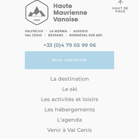
HAUT DE
PAGE
+33 (0)4 79 05 99 06
NOUS CONTACTER
La destination
Le ski
Les activités et loisirs
Les hébergements
L'agenda
Venir à Val Cenis